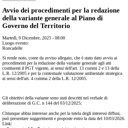
Avvio dei procedimenti per la redazione
della variante generale al Piano di
Governo del Territorio
Martedì, 9 Dicembre, 2025 - 08:00
Luogo evento:
Roncadelle
Si rende noto, come da avviso allegato, che è stato dato avvio ai
procedimenti per la redazione della variante generale agli atti
costituenti il PGT vigente, ai sensi dell'art. 13 commi 2 e 13 della
L.R. 12/2005 e per la contestuale valutazione ambientale strategica
ai sensi dell'art. 4 comma 2 della L.R. 12/2005.
Gli obiettivi della variante sono stati descritti nel verbale di
deliberazione di G.C. n 144 del 03/12/2025;
Chiunque abbia interesse anche per la tutela degli interessi diffusi,
può presentare suggerimenti e proposte entro la data del 10/03/2026.
Link: