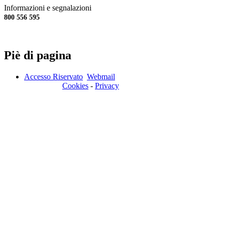
Informazioni e segnalazioni
800 556 595
Piè di pagina
Accesso Riservato
Webmail
Cookies
-
Privacy