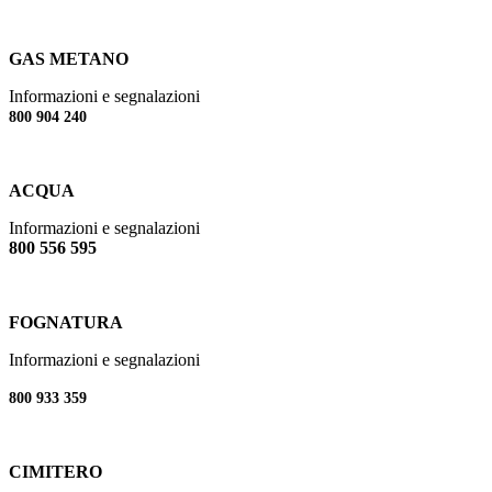
GAS METANO
Informazioni e segnalazioni
800 904 240
ACQUA
Informazioni e segnalazioni
800 556 595
FOGNATURA
Informazioni e segnalazioni
800 933 359
CIMITERO