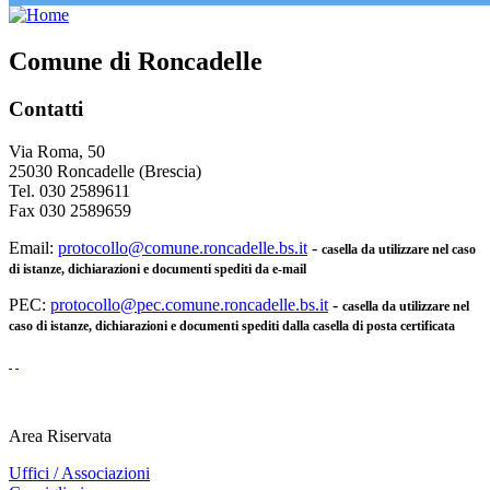
Comune di Roncadelle
Contatti
Via Roma, 50
25030 Roncadelle (Brescia)
Tel. 030 2589611
Fax 030 2589659
Email:
protocollo@comune.roncadelle.bs.it
-
casella da utilizzare nel caso
di istanze, dichiarazioni e documenti spediti da e-mail
PEC:
protocollo@pec.comune.roncadelle.bs.it
-
casella da utilizzare nel
caso di istanze, dichiarazioni e documenti spediti dalla casella di posta certificata
Area Riservata
Uffici / Associazioni