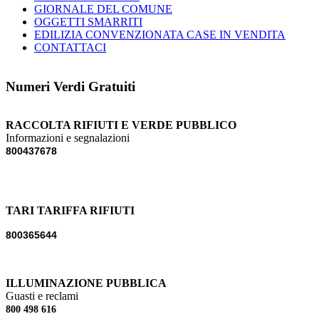
GIORNALE DEL COMUNE
OGGETTI SMARRITI
EDILIZIA CONVENZIONATA CASE IN VENDITA
CONTATTACI
Numeri Verdi Gratuiti
RACCOLTA RIFIUTI E VERDE PUBBLICO
Informazioni e segnalazioni
800437678
TARI TARIFFA RIFIUTI
800365644
ILLUMINAZIONE PUBBLICA
Guasti e reclami
800 498 616