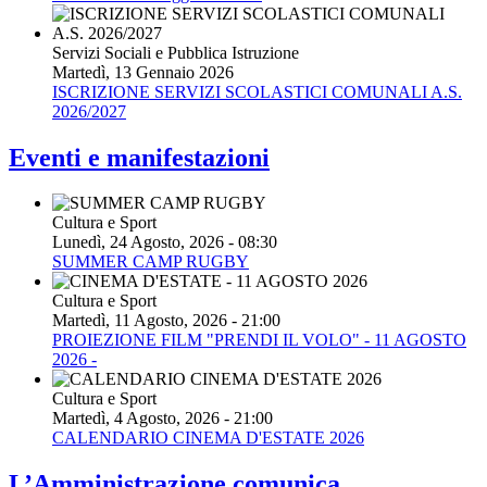
Servizi Sociali e Pubblica Istruzione
Martedì, 13 Gennaio 2026
ISCRIZIONE SERVIZI SCOLASTICI COMUNALI A.S.
2026/2027
Eventi e manifestazioni
Cultura e Sport
Lunedì, 24 Agosto, 2026 - 08:30
SUMMER CAMP RUGBY
Cultura e Sport
Martedì, 11 Agosto, 2026 - 21:00
PROIEZIONE FILM "PRENDI IL VOLO" - 11 AGOSTO
2026 -
Cultura e Sport
Martedì, 4 Agosto, 2026 - 21:00
CALENDARIO CINEMA D'ESTATE 2026
L’Amministrazione comunica