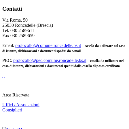
Contatti
Via Roma, 50
25030 Roncadelle (Brescia)
Tel. 030 2589611
Fax 030 2589659
Email:
protocollo@comune.roncadelle.bs.it
-
casella da utilizzare nel caso
di istanze, dichiarazioni e documenti spediti da e-mail
PEC:
protocollo@pec.comune.roncadelle.bs.it
-
casella da utilizzare nel
caso di istanze, dichiarazioni e documenti spediti dalla casella di posta certificata
Area Riservata
Uffici / Associazioni
Consiglieri