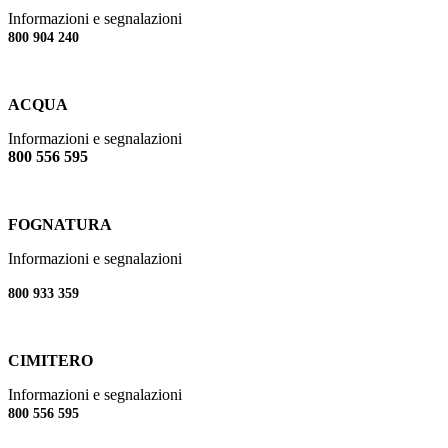
Informazioni e segnalazioni
800 904 240
ACQUA
Informazioni e segnalazioni
800 556 595
FOGNATURA
Informazioni e segnalazioni
800 933 359
CIMITERO
Informazioni e segnalazioni
800 556 595