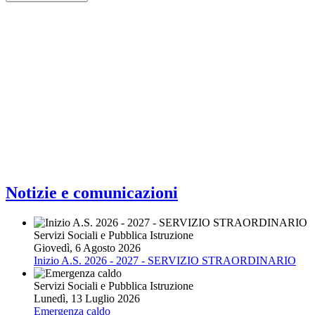
Notizie e comunicazioni
Servizi Sociali e Pubblica Istruzione
Giovedì, 6 Agosto 2026
Inizio A.S. 2026 - 2027 - SERVIZIO STRAORDINARIO
Servizi Sociali e Pubblica Istruzione
Lunedì, 13 Luglio 2026
Emergenza caldo