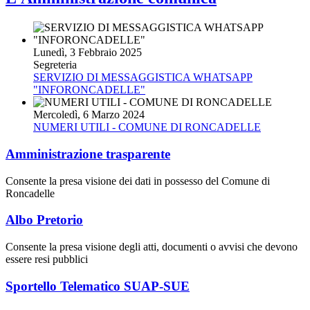
Lunedì, 3 Febbraio 2025
Segreteria
SERVIZIO DI MESSAGGISTICA WHATSAPP
"INFORONCADELLE"
Mercoledì, 6 Marzo 2024
NUMERI UTILI - COMUNE DI RONCADELLE
Amministrazione trasparente
Consente la presa visione dei dati in possesso del Comune di
Roncadelle
Albo Pretorio
Consente la presa visione degli atti, documenti o avvisi che devono
essere resi pubblici
Sportello Telematico SUAP-SUE