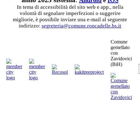
In tema di accessibilità del sito web e app., nella
volontà di segnalare imperfezioni o suggerire
migliorie, è possibile inviare una e-mail al seguente
indirizzo:
segreteria@comune.roncadelle.bs.it
Comune
gemellato
con
Zavidovici
(BiH)