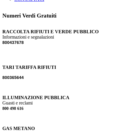
Numeri Verdi Gratuiti
RACCOLTA RIFIUTI E VERDE PUBBLICO
Informazioni e segnalazioni
800437678
TARI TARIFFA RIFIUTI
800365644
ILLUMINAZIONE PUBBLICA
Guasti e reclami
800 498 616
GAS METANO