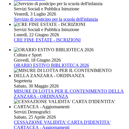
Servizi Sociali e Pubblica Istruzione
Venerdì, 3 Luglio 2026
Servizio di posticipo per la scuola dell'infanzia
Servizi Sociali e Pubblica Istruzione
Lunedì, 22 Giugno 2026
CRE FINE ESTATE - ISCRIZIONI
Cultura e Sport
Giovedì, 18 Giugno 2026
ORARIO ESTIVO BIBLIOTECA 2026
Segreteria
Sabato, 30 Maggio 2026
MISURE DI LOTTA PER IL CONTENIMENTO DELLA
ZANZARA - ORDINANZA
Servizi Demografici
Sabato, 25 Aprile 2026
CESSAZIONE VALIDITA' CARTA D'IDENTITA'
CARTACEA - Aggiornamenti