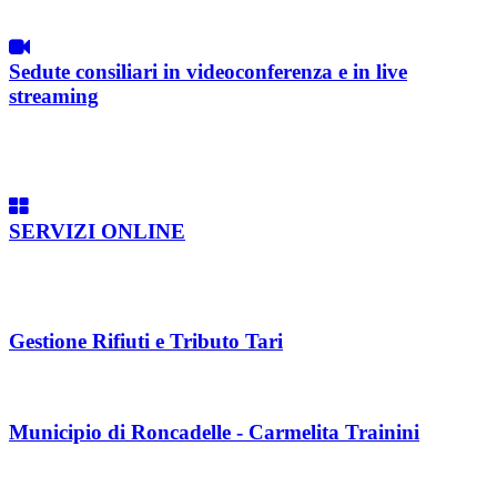
Sedute consiliari in videoconferenza e in live
streaming
SERVIZI ONLINE
Gestione Rifiuti e Tributo Tari
Municipio di Roncadelle - Carmelita Trainini