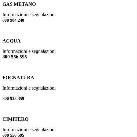
GAS METANO
Informazioni e segnalazioni
800 904 240
ACQUA
Informazioni e segnalazioni
800 556 595
FOGNATURA
Informazioni e segnalazioni
800 933 359
CIMITERO
Informazioni e segnalazioni
800 556 595