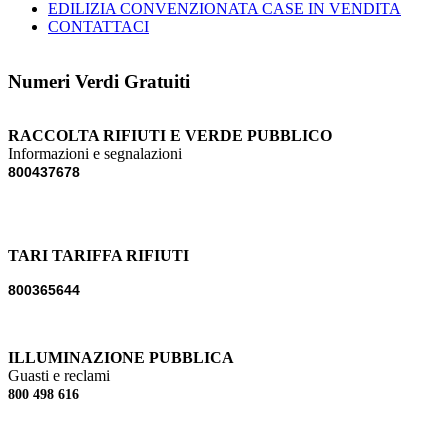
EDILIZIA CONVENZIONATA CASE IN VENDITA
CONTATTACI
Numeri Verdi Gratuiti
RACCOLTA RIFIUTI E VERDE PUBBLICO
Informazioni e segnalazioni
800437678
TARI TARIFFA RIFIUTI
800365644
ILLUMINAZIONE PUBBLICA
Guasti e reclami
800 498 616