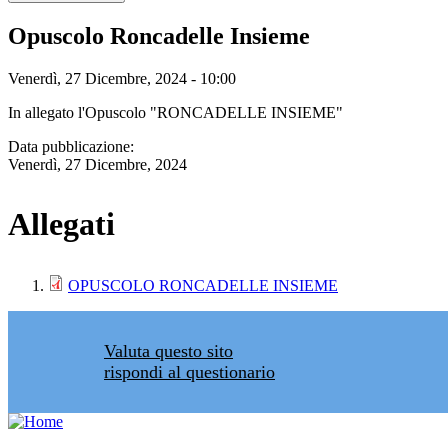
Opuscolo Roncadelle Insieme
Venerdì, 27 Dicembre, 2024 - 10:00
In allegato l'Opuscolo "RONCADELLE INSIEME"
Data pubblicazione:
Venerdì, 27 Dicembre, 2024
Allegati
OPUSCOLO RONCADELLE INSIEME
Valuta questo sito
rispondi al questionario