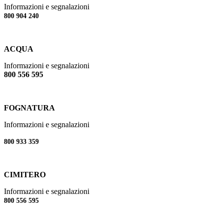
Informazioni e segnalazioni
800 904 240
ACQUA
Informazioni e segnalazioni
800 556 595
FOGNATURA
Informazioni e segnalazioni
800 933 359
CIMITERO
Informazioni e segnalazioni
800 556 595