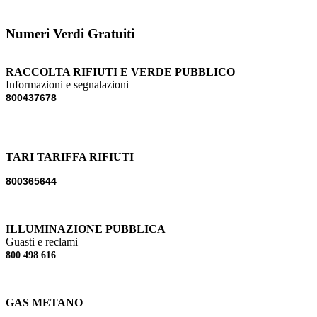
Numeri Verdi Gratuiti
RACCOLTA RIFIUTI E VERDE PUBBLICO
Informazioni e segnalazioni
800437678
TARI TARIFFA RIFIUTI
800365644
ILLUMINAZIONE PUBBLICA
Guasti e reclami
800 498 616
GAS METANO