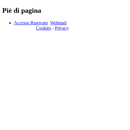
Piè di pagina
Accesso Riservato
Webmail
Cookies
-
Privacy