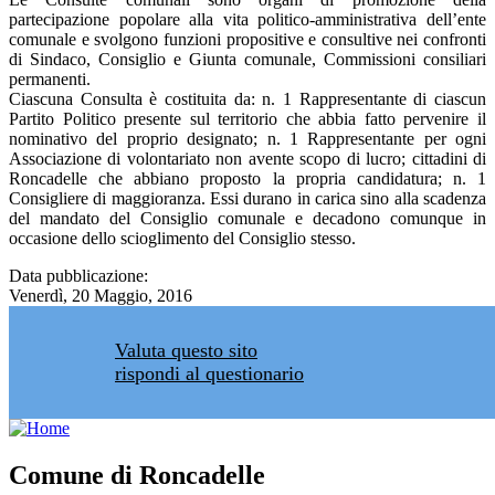
partecipazione popolare alla vita politico-amministrativa dell’ente
comunale e svolgono funzioni propositive e consultive nei confronti
di Sindaco, Consiglio e Giunta comunale, Commissioni consiliari
permanenti.
Ciascuna Consulta è costituita da: n. 1 Rappresentante di ciascun
Partito Politico presente sul territorio che abbia fatto pervenire il
nominativo del proprio designato; n. 1 Rappresentante per ogni
Associazione di volontariato non avente scopo di lucro; cittadini di
Roncadelle che abbiano proposto la propria candidatura; n. 1
Consigliere di maggioranza. Essi durano in carica sino alla scadenza
del mandato del Consiglio comunale e decadono comunque in
occasione dello scioglimento del Consiglio stesso.
Data pubblicazione:
Venerdì, 20 Maggio, 2016
Valuta questo sito
rispondi al questionario
Comune di Roncadelle