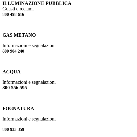
ILLUMINAZIONE PUBBLICA
Guasti e reclami
800 498 616
GAS METANO
Informazioni e segnalazioni
800 904 240
ACQUA
Informazioni e segnalazioni
800 556 595
FOGNATURA
Informazioni e segnalazioni
800 933 359