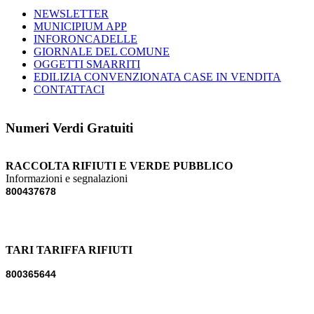
NEWSLETTER
MUNICIPIUM APP
INFORONCADELLE
GIORNALE DEL COMUNE
OGGETTI SMARRITI
EDILIZIA CONVENZIONATA CASE IN VENDITA
CONTATTACI
Numeri Verdi Gratuiti
RACCOLTA RIFIUTI E VERDE PUBBLICO
Informazioni e segnalazioni
800437678
TARI TARIFFA RIFIUTI
800365644