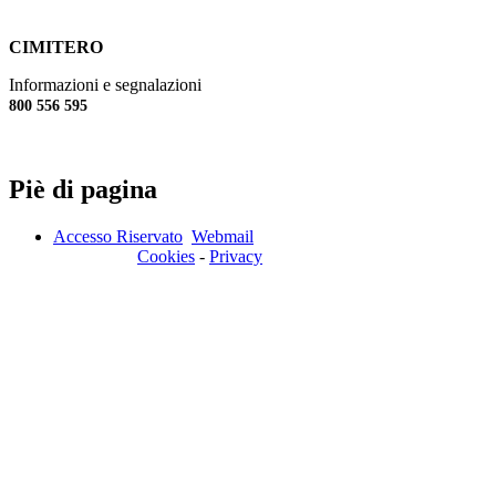
CIMITERO
Informazioni e segnalazioni
800 556 595
Piè di pagina
Accesso Riservato
Webmail
Cookies
-
Privacy