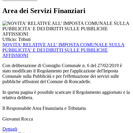
Area dei Servizi Finanziari
Ufficio:
Tributi
NOVITA' RELATIVE ALL' IMPOSTA COMUNALE SULLA
PUBBLICITA' E DEI DIRITTI SULLE PUBBLICHE
AFFISSIONI
Con deliberazione di Consiglio Comunale n. 6 del 27/02/2019 è
stato modificato il Regolamento per l'applicazione del'Imposta
Comunale sulla Pubblicità e per l'effettuazione dei servizi sulle
pubbliche affissioni del Comune di Roncadelle.
In questa pagina è possibile scaricare il Regolamento aggiornato e la
relativa delibera.
Il Responsabile Area Finanziaria e Tributaria
Giovanni Rocca
Dettagli