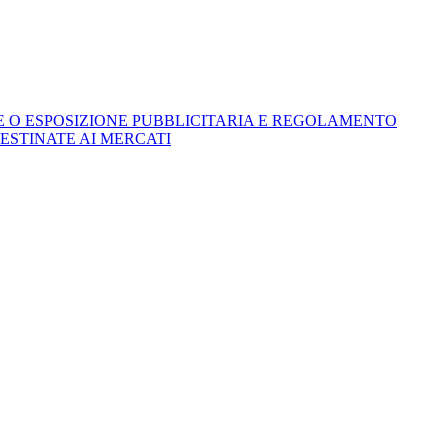
 O ESPOSIZIONE PUBBLICITARIA E REGOLAMENTO
ESTINATE AI MERCATI