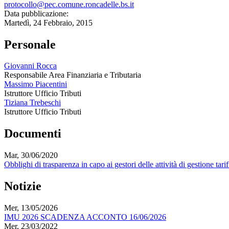
protocollo@pec.comune.roncadelle.bs.it
Data pubblicazione:
Martedì, 24 Febbraio, 2015
Personale
Giovanni Rocca
Responsabile Area Finanziaria e Tributaria
Massimo Piacentini
Istruttore Ufficio Tributi
Tiziana Trebeschi
Istruttore Ufficio Tributi
Documenti
Mar, 30/06/2020
Obblighi di trasparenza in capo ai gestori delle attività di gesti
Notizie
Mer, 13/05/2026
IMU 2026 SCADENZA ACCONTO 16/06/2026
Mer, 23/03/2022