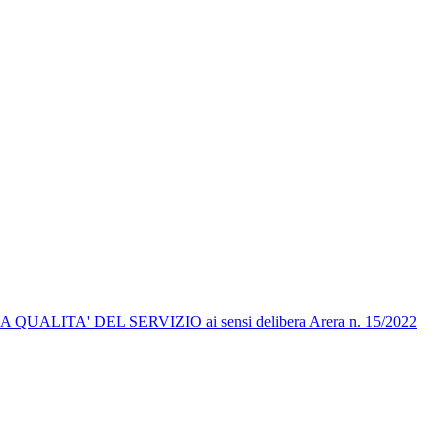
A DELLA QUALITA' DEL SERVIZIO ai sensi delibera Arera n. 15/2022