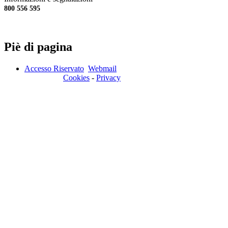
800 556 595
Piè di pagina
Accesso Riservato
Webmail
Cookies
-
Privacy