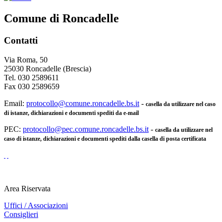
Comune di Roncadelle
Contatti
Via Roma, 50
25030 Roncadelle (Brescia)
Tel. 030 2589611
Fax 030 2589659
Email:
protocollo@comune.roncadelle.bs.it
-
casella da utilizzare nel caso
di istanze, dichiarazioni e documenti spediti da e-mail
PEC:
protocollo@pec.comune.roncadelle.bs.it
-
casella da utilizzare nel
caso di istanze, dichiarazioni e documenti spediti dalla casella di posta certificata
Area Riservata
Uffici / Associazioni
Consiglieri