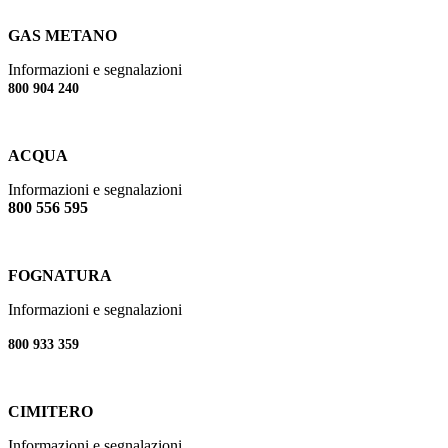
GAS METANO
Informazioni e segnalazioni
800 904 240
ACQUA
Informazioni e segnalazioni
800 556 595
FOGNATURA
Informazioni e segnalazioni
800 933 359
CIMITERO
Informazioni e segnalazioni