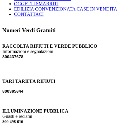
OGGETTI SMARRITI
EDILIZIA CONVENZIONATA CASE IN VENDITA
CONTATTACI
Numeri Verdi Gratuiti
RACCOLTA RIFIUTI E VERDE PUBBLICO
Informazioni e segnalazioni
800437678
TARI TARIFFA RIFIUTI
800365644
ILLUMINAZIONE PUBBLICA
Guasti e reclami
800 498 616