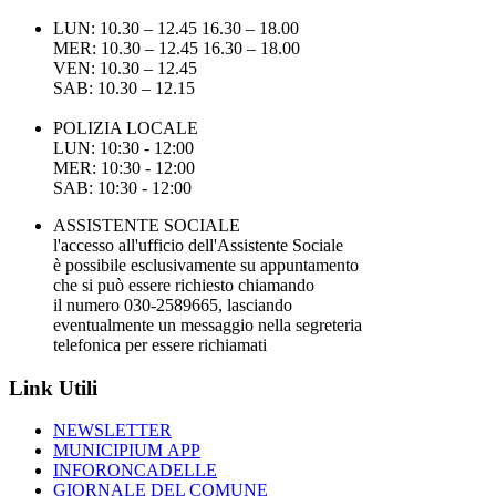
LUN: 10.30 – 12.45 16.30 – 18.00
MER: 10.30 – 12.45 16.30 – 18.00
VEN: 10.30 – 12.45
SAB: 10.30 – 12.15
POLIZIA LOCALE
LUN: 10:30 - 12:00
MER: 10:30 - 12:00
SAB: 10:30 - 12:00
ASSISTENTE SOCIALE
l'accesso all'ufficio dell'Assistente Sociale
è possibile esclusivamente su appuntamento
che si può essere richiesto chiamando
il numero 030-2589665, lasciando
eventualmente un messaggio nella segreteria
telefonica per essere richiamati
Link Utili
NEWSLETTER
MUNICIPIUM APP
INFORONCADELLE
GIORNALE DEL COMUNE