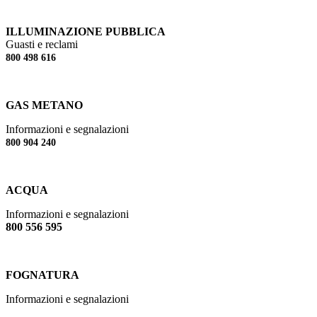
ILLUMINAZIONE PUBBLICA
Guasti e reclami
800 498 616
GAS METANO
Informazioni e segnalazioni
800 904 240
ACQUA
Informazioni e segnalazioni
800 556 595
FOGNATURA
Informazioni e segnalazioni