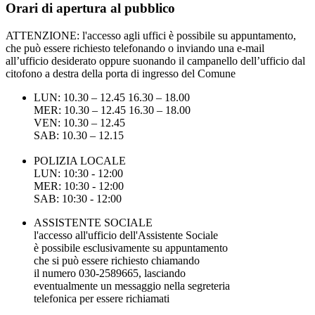
Orari di apertura al pubblico
ATTENZIONE: l'accesso agli uffici è possibile su appuntamento,
che può essere richiesto telefonando o inviando una e-mail
all’ufficio desiderato oppure suonando il campanello dell’ufficio dal
citofono a destra della porta di ingresso del Comune
LUN: 10.30 – 12.45 16.30 – 18.00
MER: 10.30 – 12.45 16.30 – 18.00
VEN: 10.30 – 12.45
SAB: 10.30 – 12.15
POLIZIA LOCALE
LUN: 10:30 - 12:00
MER: 10:30 - 12:00
SAB: 10:30 - 12:00
ASSISTENTE SOCIALE
l'accesso all'ufficio dell'Assistente Sociale
è possibile esclusivamente su appuntamento
che si può essere richiesto chiamando
il numero 030-2589665, lasciando
eventualmente un messaggio nella segreteria
telefonica per essere richiamati