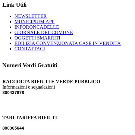
Link Utili
NEWSLETTER
MUNICIPIUM APP
INFORONCADELLE
GIORNALE DEL COMUNE
OGGETTI SMARRITI
EDILIZIA CONVENZIONATA CASE IN VENDITA
CONTATTACI
Numeri Verdi Gratuiti
RACCOLTA RIFIUTI E VERDE PUBBLICO
Informazioni e segnalazioni
800437678
TARI TARIFFA RIFIUTI
800365644