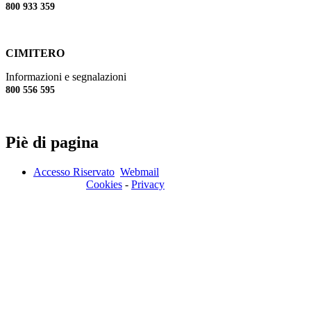
800 933 359
CIMITERO
Informazioni e segnalazioni
800 556 595
Piè di pagina
Accesso Riservato
Webmail
Cookies
-
Privacy