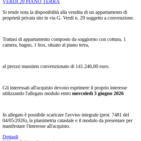
VERDI 29 PIANO TERRA
Si rende nota la disponibilità alla vendita di un appartamento di
proprietà privata sito in via G. Verdi n. 29 soggetto a convenzione.
Trattasi di appartamento composto da soggiorno con cottura, 1
camera, bagno, 1 box, situato al piano terra,
al prezzo massimo convenzionato di 141.246,00 euro.
Gli interessati all'acquisto devono esprimere il proprio interesse
utilizzando l'allegato modulo entro
mercoledì 3 giugno 2026
In allegato è possibile scaricare l'avviso integrale (prot. 7481 del
04/05/2026), la planimetria catastale e il modulo da presentare per
manifestare l'interesse all'acquisto.
Dettagli