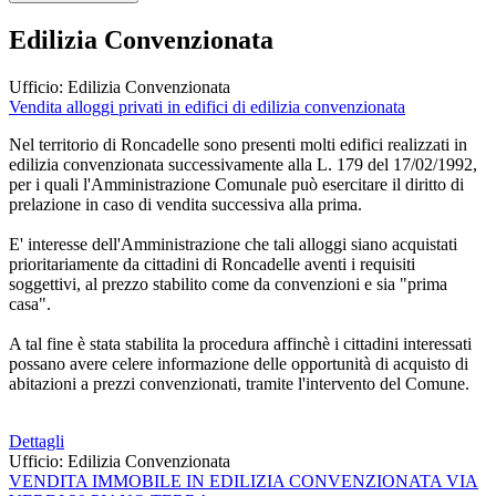
Edilizia Convenzionata
Ufficio:
Edilizia Convenzionata
Vendita alloggi privati in edifici di edilizia convenzionata
Nel territorio di Roncadelle sono presenti molti edifici realizzati in
edilizia convenzionata successivamente alla L. 179 del 17/02/1992,
per i quali l'Amministrazione Comunale può esercitare il diritto di
prelazione in caso di vendita successiva alla prima.
E' interesse dell'Amministrazione che tali alloggi siano acquistati
prioritariamente da cittadini di Roncadelle aventi i requisiti
soggettivi, al prezzo stabilito come da convenzioni e sia "prima
casa".
A tal fine è stata stabilita la procedura affinchè i cittadini interessati
possano avere celere informazione delle opportunità di acquisto di
abitazioni a prezzi convenzionati, tramite l'intervento del Comune.
Dettagli
Ufficio:
Edilizia Convenzionata
VENDITA IMMOBILE IN EDILIZIA CONVENZIONATA VIA