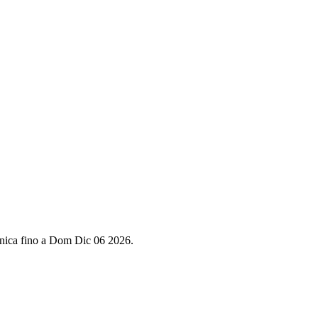
enica fino a Dom Dic 06 2026.