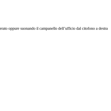
rato oppure suonando il campanello dell’ufficio dal citofono a destra