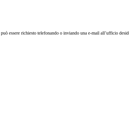
ò essere richiesto telefonando o inviando una e-mail all’ufficio deside