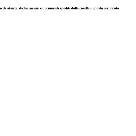
so di istanze, dichiarazioni e documenti spediti dalla casella di posta certificata