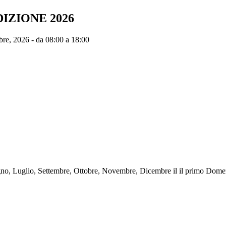
IZIONE 2026
re, 2026 -
da
08:00
a
18:00
gno, Luglio, Settembre, Ottobre, Novembre, Dicembre il il primo Dom