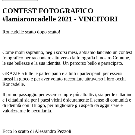
CONTEST FOTOGRAFICO
#lamiaroncadelle 2021 - VINCITORI
Roncadelle scatto dopo scatto!
Come molti sapranno, negli scorsi mesi, abbiamo lanciato un contest
fotografico per raccontare attraverso la fotografia il nostro Comune,
le sue bellezze e la sua identità. Un percorso bello e partecipato.
GRAZIE a tutte le partecipanti e a tutti i partecipanti per essersi
messi in gioco e per aver voluto raccontare attraverso i loro occhi
Roncadelle.
Il primo passaggio per essere sempre più attrattivi, sia per le cittadine
e i cittadini sia per i paesi vicini è sicuramente il senso di comunità e
di identità con il luogo, per migliorare gli aspetti da aggiustare e
valorizzarne le peculiarità.
Ecco lo scatto di Alessandro Pezzoli