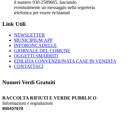
il numero 030-2589665, lasciando
eventualmente un messaggio nella segreteria
telefonica per essere richiamati
Link Utili
NEWSLETTER
MUNICIPIUM APP
INFORONCADELLE
GIORNALE DEL COMUNE
OGGETTI SMARRITI
EDILIZIA CONVENZIONATA CASE IN VENDITA
CONTATTACI
Numeri Verdi Gratuiti
RACCOLTA RIFIUTI E VERDE PUBBLICO
Informazioni e segnalazioni
800437678