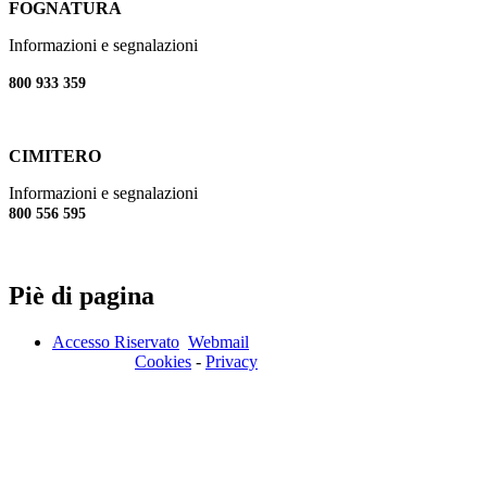
FOGNATURA
Informazioni e segnalazioni
800 933 359
CIMITERO
Informazioni e segnalazioni
800 556 595
Piè di pagina
Accesso Riservato
Webmail
Cookies
-
Privacy