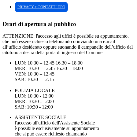
PRIVACY e CONTATTI DPO
Orari di apertura al pubblico
ATTENZIONE: l'accesso agli uffici è possibile su appuntamento,
che può essere richiesto telefonando o inviando una e-mail
all’ufficio desiderato oppure suonando il campanello dell’ufficio dal
citofono a destra della porta di ingresso del Comune
LUN: 10.30 – 12.45 16.30 – 18.00
MER: 10.30 – 12.45 16.30 – 18.00
VEN: 10.30 – 12.45
SAB: 10.30 – 12.15
POLIZIA LOCALE
LUN: 10:30 - 12:00
MER: 10:30 - 12:00
SAB: 10:30 - 12:00
ASSISTENTE SOCIALE
l'accesso all'ufficio dell'Assistente Sociale
è possibile esclusivamente su appuntamento
che si può essere richiesto chiamando