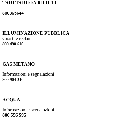
TARI TARIFFA RIFIUTI
800365644
ILLUMINAZIONE PUBBLICA
Guasti e reclami
800 498 616
GAS METANO
Informazioni e segnalazioni
800 904 240
ACQUA
Informazioni e segnalazioni
800 556 595