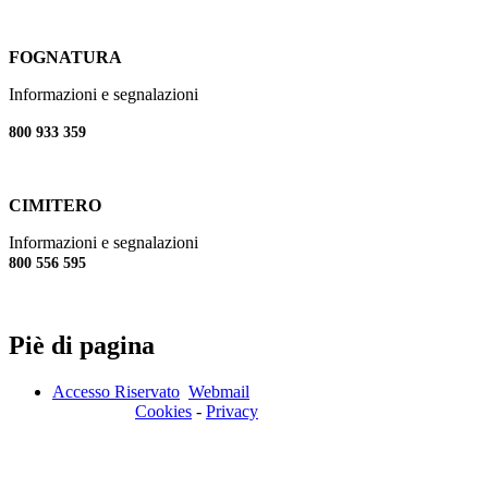
FOGNATURA
Informazioni e segnalazioni
800 933 359
CIMITERO
Informazioni e segnalazioni
800 556 595
Piè di pagina
Accesso Riservato
Webmail
Cookies
-
Privacy