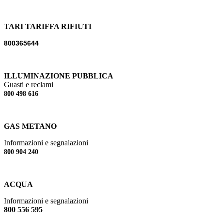
TARI TARIFFA RIFIUTI
800365644
ILLUMINAZIONE PUBBLICA
Guasti e reclami
800 498 616
GAS METANO
Informazioni e segnalazioni
800 904 240
ACQUA
Informazioni e segnalazioni
800 556 595