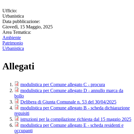
Ufficio:
Urbanistica
Data pubblicazione:
Giovedì, 15 Maggio, 2025
Area Tematica:
Ambiente
Patrimonio
Urbanistica
Allegati
modulistica per Comune allegato C - procura
modulistica per Comune allegato D - annullo marca da
bollo
Delibera di Giunta Comunale n. 53 del 30/04/2025
modulistica per Comune allegato B - scheda dichiarazione
requisiti
istruzioni per la compilazione richiesta dal 15 maggio 2025
modulistica per Comune allegato E - scheda residenti e
occupanti