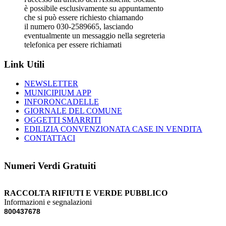
è possibile esclusivamente su appuntamento
che si può essere richiesto chiamando
il numero 030-2589665, lasciando
eventualmente un messaggio nella segreteria
telefonica per essere richiamati
Link Utili
NEWSLETTER
MUNICIPIUM APP
INFORONCADELLE
GIORNALE DEL COMUNE
OGGETTI SMARRITI
EDILIZIA CONVENZIONATA CASE IN VENDITA
CONTATTACI
Numeri Verdi Gratuiti
RACCOLTA RIFIUTI E VERDE PUBBLICO
Informazioni e segnalazioni
800437678