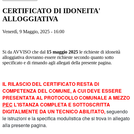
CERTIFICATO DI IDONEITA'
ALLOGGIATIVA
Venerdì, 9 Maggio, 2025 - 16:00
Si da AVVISO che dal
15 maggio 2025
le richieste di idoneità
alloggiativa dovranno essere richieste secondo quanto sotto
specificato e di rimando agli allegati della presente pagina.
IL RILASCIO DEL CERTIFICATO RESTA DI
COMPETENZA DEL COMUNE, A CUI DEVE ESSERE
PRESENTATA AL PROTOCOLLO COMUNALE A MEZZO
PEC
L'ISTANZA COMPLETA E SOTTOSCRITTA
DIGITALMENTE DA UN TECNICO ABILITATO,
seguendo
le istruzioni e la specifica modulistica che si trova in allegato
alla presente pagina.