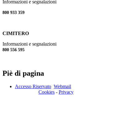
Informazioni e segnalazioni
800 933 359
CIMITERO
Informazioni e segnalazioni
800 556 595
Piè di pagina
Accesso Riservato
Webmail
Cookies
-
Privacy