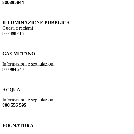
800365644
ILLUMINAZIONE PUBBLICA
Guasti e reclami
800 498 616
GAS METANO
Informazioni e segnalazioni
800 904 240
ACQUA
Informazioni e segnalazioni
800 556 595
FOGNATURA