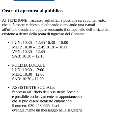
Orari di apertura al pubblico
ATTENZIONE: l'accesso agli uffici è possibile su appuntamento,
che può essere richiesto telefonando o inviando una e-mail
all’ufficio desiderato oppure suonando il campanello dell’ufficio dal
citofono a destra della porta di ingresso del Comune
LUN: 10.30 – 12.45 16.30 – 18.00
MER: 10.30 – 12.45 16.30 – 18.00
VEN: 10.30 – 12.45
SAB: 10.30 – 12.15
POLIZIA LOCALE
LUN: 10:30 - 12:00
MER: 10:30 - 12:00
SAB: 10:30 - 12:00
ASSISTENTE SOCIALE
l'accesso all'ufficio dell'Assistente Sociale
è possibile esclusivamente su appuntamento
che si può essere richiesto chiamando
il numero 030-2589665, lasciando
eventualmente un messaggio nella segreteria