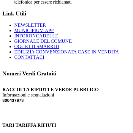
telefonica per essere richiamati
Link Utili
NEWSLETTER
MUNICIPIUM APP
INFORONCADELLE
GIORNALE DEL COMUNE
OGGETTI SMARRITI
EDILIZIA CONVENZIONATA CASE IN VENDITA
CONTATTACI
Numeri Verdi Gratuiti
RACCOLTA RIFIUTI E VERDE PUBBLICO
Informazioni e segnalazioni
800437678
TARI TARIFFA RIFIUTI