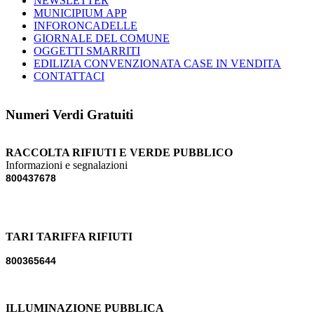
NEWSLETTER
MUNICIPIUM APP
INFORONCADELLE
GIORNALE DEL COMUNE
OGGETTI SMARRITI
EDILIZIA CONVENZIONATA CASE IN VENDITA
CONTATTACI
Numeri Verdi Gratuiti
RACCOLTA RIFIUTI E VERDE PUBBLICO
Informazioni e segnalazioni
800437678
TARI TARIFFA RIFIUTI
800365644
ILLUMINAZIONE PUBBLICA