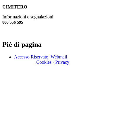
CIMITERO
Informazioni e segnalazioni
800 556 595
Piè di pagina
Accesso Riservato
Webmail
Cookies
-
Privacy