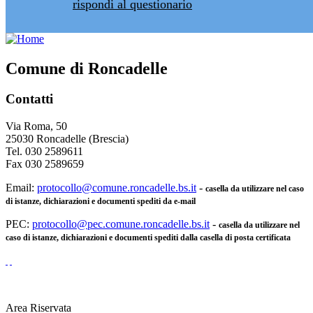
rispondi al questionario
Comune di Roncadelle
Contatti
Via Roma, 50
25030 Roncadelle (Brescia)
Tel. 030 2589611
Fax 030 2589659
Email:
protocollo@comune.roncadelle.bs.it
-
casella da utilizzare nel caso
di istanze, dichiarazioni e documenti spediti da e-mail
PEC:
protocollo@pec.comune.roncadelle.bs.it
-
casella da utilizzare nel
caso di istanze, dichiarazioni e documenti spediti dalla casella di posta certificata
Area Riservata