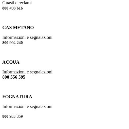
Guasti e reclami
800 498 616
GAS METANO
Informazioni e segnalazioni
800 904 240
ACQUA
Informazioni e segnalazioni
800 556 595
FOGNATURA
Informazioni e segnalazioni
800 933 359