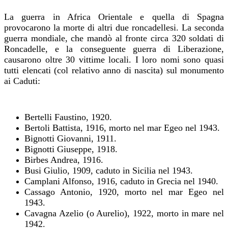
La guerra in Africa Orientale e quella di Spagna
provocarono la morte di altri due roncadellesi. La seconda
guerra mondiale, che mandò al fronte circa 320 soldati di
Roncadelle, e la conseguente guerra di Liberazione,
causarono oltre 30 vittime locali. I loro nomi sono quasi
tutti elencati (col relativo anno di nascita) sul monumento
ai Caduti:
Bertelli Faustino, 1920.
Bertoli Battista, 1916, morto nel mar Egeo nel 1943.
Bignotti Giovanni, 1911.
Bignotti Giuseppe, 1918.
Birbes Andrea, 1916.
Busi Giulio, 1909, caduto in Sicilia nel 1943.
Camplani Alfonso, 1916, caduto in Grecia nel 1940.
Cassago Antonio, 1920, morto nel mar Egeo nel
1943.
Cavagna Azelio (o Aurelio), 1922, morto in mare nel
1942.