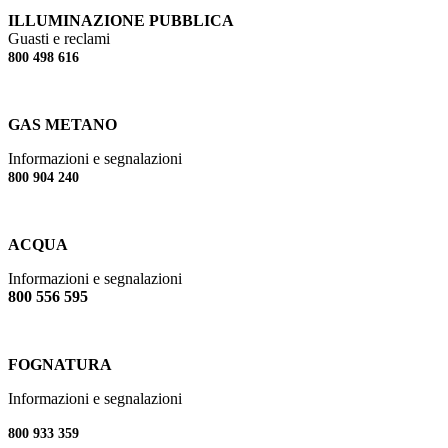
ILLUMINAZIONE PUBBLICA
Guasti e reclami
800 498 616
GAS METANO
Informazioni e segnalazioni
800 904 240
ACQUA
Informazioni e segnalazioni
800 556 595
FOGNATURA
Informazioni e segnalazioni
800 933 359