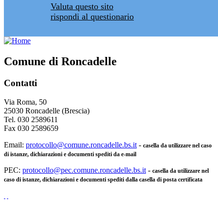
Valuta questo sito
rispondi al questionario
Comune di Roncadelle
Contatti
Via Roma, 50
25030 Roncadelle (Brescia)
Tel. 030 2589611
Fax 030 2589659
Email:
protocollo@comune.roncadelle.bs.it
-
casella da utilizzare nel caso
di istanze, dichiarazioni e documenti spediti da e-mail
PEC:
protocollo@pec.comune.roncadelle.bs.it
-
casella da utilizzare nel
caso di istanze, dichiarazioni e documenti spediti dalla casella di posta certificata