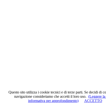
Questo sito utilizza i cookie tecnici e di terze parti. Se decidi di c
navigazione consideriamo che accetti il loro uso.
(Leggere la
informativa per approfondimento)
ACCETTO