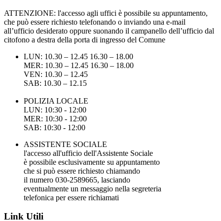
ATTENZIONE: l'accesso agli uffici è possibile su appuntamento,
che può essere richiesto telefonando o inviando una e-mail
all’ufficio desiderato oppure suonando il campanello dell’ufficio dal
citofono a destra della porta di ingresso del Comune
LUN: 10.30 – 12.45 16.30 – 18.00
MER: 10.30 – 12.45 16.30 – 18.00
VEN: 10.30 – 12.45
SAB: 10.30 – 12.15
POLIZIA LOCALE
LUN: 10:30 - 12:00
MER: 10:30 - 12:00
SAB: 10:30 - 12:00
ASSISTENTE SOCIALE
l'accesso all'ufficio dell'Assistente Sociale
è possibile esclusivamente su appuntamento
che si può essere richiesto chiamando
il numero 030-2589665, lasciando
eventualmente un messaggio nella segreteria
telefonica per essere richiamati
Link Utili