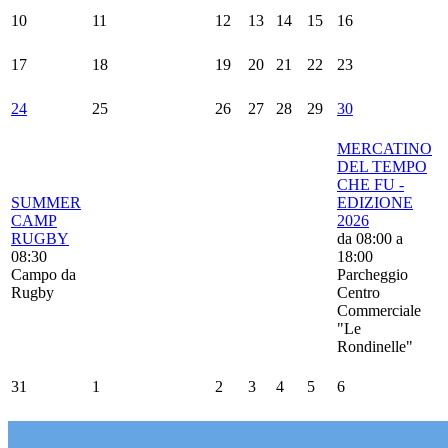
10
11
12
13
14
15
16
17
18
19
20
21
22
23
24
25
26
27
28
29
30
MERCATINO
DEL TEMPO
CHE FU -
SUMMER
EDIZIONE
CAMP
2026
RUGBY
da
08:00
a
08:30
18:00
Campo da
Parcheggio
Rugby
Centro
Commerciale
"Le
Rondinelle"
31
1
2
3
4
5
6