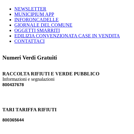
NEWSLETTER
MUNICIPIUM APP
INFORONCADELLE
GIORNALE DEL COMUNE
OGGETTI SMARRITI
EDILIZIA CONVENZIONATA CASE IN VENDITA
CONTATTACI
Numeri Verdi Gratuiti
RACCOLTA RIFIUTI E VERDE PUBBLICO
Informazioni e segnalazioni
800437678
TARI TARIFFA RIFIUTI
800365644