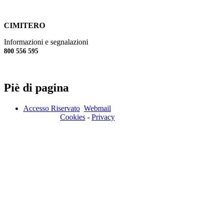
CIMITERO
Informazioni e segnalazioni
800 556 595
Piè di pagina
Accesso Riservato
Webmail
Cookies
-
Privacy