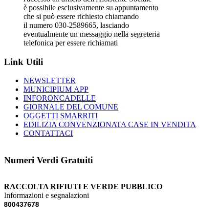
è possibile esclusivamente su appuntamento
che si può essere richiesto chiamando
il numero 030-2589665, lasciando
eventualmente un messaggio nella segreteria
telefonica per essere richiamati
Link Utili
NEWSLETTER
MUNICIPIUM APP
INFORONCADELLE
GIORNALE DEL COMUNE
OGGETTI SMARRITI
EDILIZIA CONVENZIONATA CASE IN VENDITA
CONTATTACI
Numeri Verdi Gratuiti
RACCOLTA RIFIUTI E VERDE PUBBLICO
Informazioni e segnalazioni
800437678