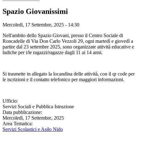
Spazio Giovanissimi
Mercoledì, 17 Settembre, 2025 - 14:30
Nell'ambito dello Spazio Giovani, presso il Centro Sociale di
Roncadelle di Via Don Carlo Vezzoli 29, ogni martedì e giovedì a
partire dal 23 settembre 2025, sono organizzate attività educative e
ludiche per i/le ragazzi/ragazze dagli 11 ai 14 anni.
Si trasmette in allegato la locandina delle attività, con il qr code per
le iscrizioni e il contatto telefonico per maggiori informazioni.
Ufficio:
Servizi Sociali e Pubblica Istruzione
Data pubblicazione:
Mercoledì, 17 Settembre, 2025
Area Tematica:
Servizi Scolastici e Asilo Nido