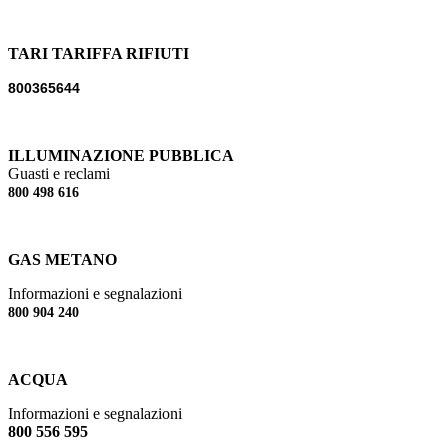
TARI TARIFFA RIFIUTI
800365644
ILLUMINAZIONE PUBBLICA
Guasti e reclami
800 498 616
GAS METANO
Informazioni e segnalazioni
800 904 240
ACQUA
Informazioni e segnalazioni
800 556 595