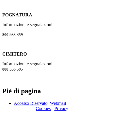
FOGNATURA
Informazioni e segnalazioni
800 933 359
CIMITERO
Informazioni e segnalazioni
800 556 595
Piè di pagina
Accesso Riservato
Webmail
Cookies
-
Privacy