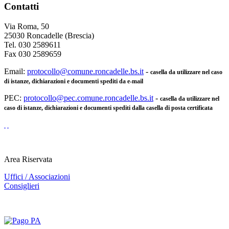
Contatti
Via Roma, 50
25030 Roncadelle (Brescia)
Tel. 030 2589611
Fax 030 2589659
Email:
protocollo@comune.roncadelle.bs.it
-
casella da utilizzare nel caso
di istanze, dichiarazioni e documenti spediti da e-mail
PEC:
protocollo@pec.comune.roncadelle.bs.it
-
casella da utilizzare nel
caso di istanze, dichiarazioni e documenti spediti dalla casella di posta certificata
Area Riservata
Uffici / Associazioni
Consiglieri