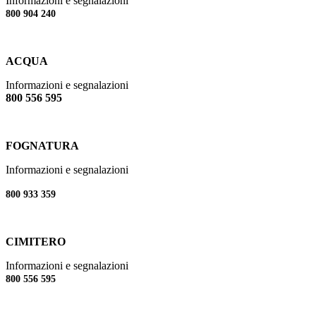
Informazioni e segnalazioni
800 904 240
ACQUA
Informazioni e segnalazioni
800 556 595
FOGNATURA
Informazioni e segnalazioni
800 933 359
CIMITERO
Informazioni e segnalazioni
800 556 595