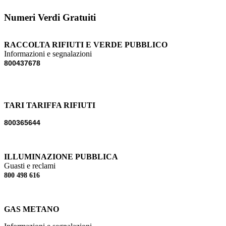
Numeri Verdi Gratuiti
RACCOLTA RIFIUTI E VERDE PUBBLICO
Informazioni e segnalazioni
800437678
TARI TARIFFA RIFIUTI
800365644
ILLUMINAZIONE PUBBLICA
Guasti e reclami
800 498 616
GAS METANO