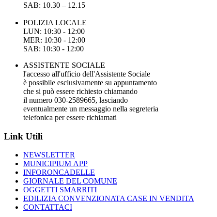
SAB: 10.30 – 12.15
POLIZIA LOCALE
LUN: 10:30 - 12:00
MER: 10:30 - 12:00
SAB: 10:30 - 12:00
ASSISTENTE SOCIALE
l'accesso all'ufficio dell'Assistente Sociale
è possibile esclusivamente su appuntamento
che si può essere richiesto chiamando
il numero 030-2589665, lasciando
eventualmente un messaggio nella segreteria
telefonica per essere richiamati
Link Utili
NEWSLETTER
MUNICIPIUM APP
INFORONCADELLE
GIORNALE DEL COMUNE
OGGETTI SMARRITI
EDILIZIA CONVENZIONATA CASE IN VENDITA
CONTATTACI