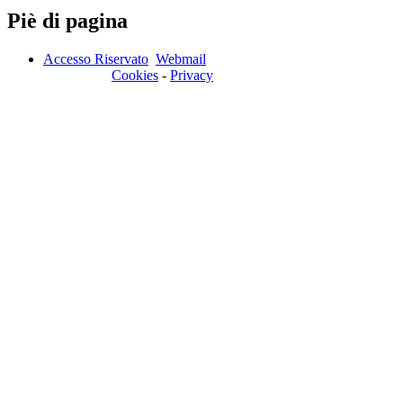
Piè di pagina
Accesso Riservato
Webmail
Cookies
-
Privacy