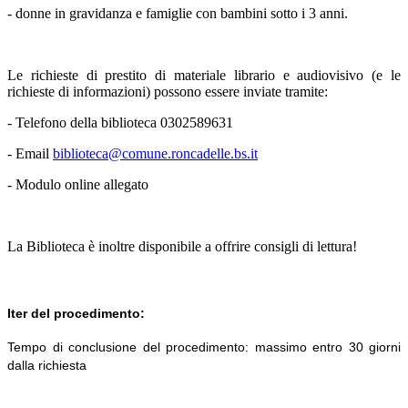
- donne in gravidanza e famiglie con bambini sotto i 3 anni.
Le richieste di prestito di materiale librario e audiovisivo (e le
richieste di informazioni) possono essere inviate tramite:
- Telefono della biblioteca 0302589631
- Email
biblioteca@comune.roncadelle.bs.it
- Modulo online allegato
La Biblioteca è inoltre disponibile a offrire consigli di lettura!
Iter del procedimento:
Tempo di conclusione del procedimento:
massimo entro 30 giorni
dalla richiesta