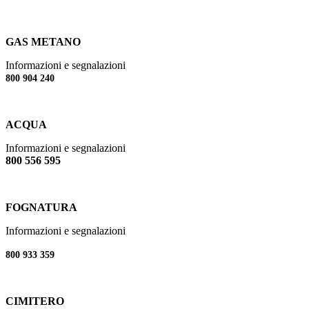
GAS METANO
Informazioni e segnalazioni
800 904 240
ACQUA
Informazioni e segnalazioni
800 556 595
FOGNATURA
Informazioni e segnalazioni
800 933 359
CIMITERO