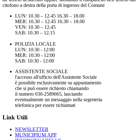
citofono a destra della porta di ingresso del Comune
LUN: 10.30 – 12.45 16.30 – 18.00
MER: 10.30 – 12.45 16.30 – 18.00
VEN: 10.30 – 12.45
SAB: 10.30 – 12.15
POLIZIA LOCALE
LUN: 10:30 - 12:00
MER: 10:30 - 12:00
SAB: 10:30 - 12:00
ASSISTENTE SOCIALE
l'accesso all'ufficio dell'Assistente Sociale
è possibile esclusivamente su appuntamento
che si può essere richiesto chiamando
il numero 030-2589665, lasciando
eventualmente un messaggio nella segreteria
telefonica per essere richiamati
Link Utili
NEWSLETTER
MUNICIPIUM APP