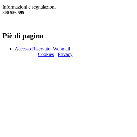
Informazioni e segnalazioni
800 556 595
Piè di pagina
Accesso Riservato
Webmail
Cookies
-
Privacy