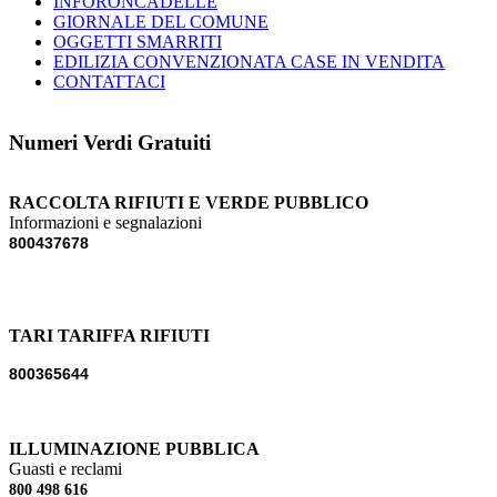
INFORONCADELLE
GIORNALE DEL COMUNE
OGGETTI SMARRITI
EDILIZIA CONVENZIONATA CASE IN VENDITA
CONTATTACI
Numeri Verdi Gratuiti
RACCOLTA RIFIUTI E VERDE PUBBLICO
Informazioni e segnalazioni
800437678
TARI TARIFFA RIFIUTI
800365644
ILLUMINAZIONE PUBBLICA
Guasti e reclami
800 498 616