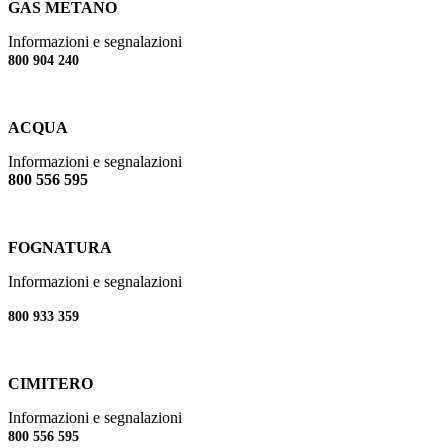
GAS METANO
Informazioni e segnalazioni
800 904 240
ACQUA
Informazioni e segnalazioni
800 556 595
FOGNATURA
Informazioni e segnalazioni
800 933 359
CIMITERO
Informazioni e segnalazioni
800 556 595