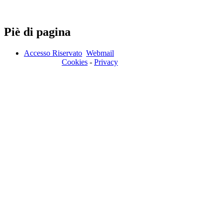
Piè di pagina
Accesso Riservato
Webmail
Cookies
-
Privacy