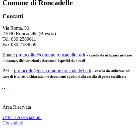
Comune di Roncadelle
Contatti
Via Roma, 50
25030 Roncadelle (Brescia)
Tel. 030 2589611
Fax 030 2589659
Email:
protocollo@comune.roncadelle.bs.it
-
casella da utilizzare nel caso
di istanze, dichiarazioni e documenti spediti da e-mail
PEC:
protocollo@pec.comune.roncadelle.bs.it
-
casella da utilizzare nel
caso di istanze, dichiarazioni e documenti spediti dalla casella di posta certificata
Area Riservata
Uffici / Associazioni
Consiglieri