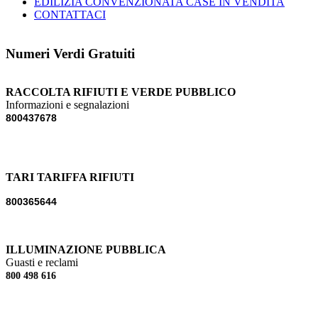
EDILIZIA CONVENZIONATA CASE IN VENDITA
CONTATTACI
Numeri Verdi Gratuiti
RACCOLTA RIFIUTI E VERDE PUBBLICO
Informazioni e segnalazioni
800437678
TARI TARIFFA RIFIUTI
800365644
ILLUMINAZIONE PUBBLICA
Guasti e reclami
800 498 616