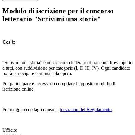
Modulo di iscrizione per il concorso
letterario "Scrivimi una storia"
Cos’è:
“Scrivimi una storia” è un concorso letterario di racconti brevi aperto
a tutti, con suddivisione per categorie (I, II, III, IV). Ogni candidato
potrà partecipare con una sola opera.
Per partecipare è necessario compilare l’apposito modulo di
iscrizione online.
Per maggiori dettagli consulta
lo stralcio del Regolamento
.
Ufficio: