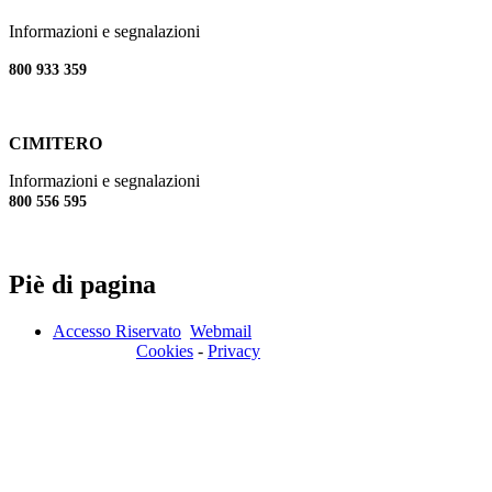
Informazioni e segnalazioni
800 933 359
CIMITERO
Informazioni e segnalazioni
800 556 595
Piè di pagina
Accesso Riservato
Webmail
Cookies
-
Privacy