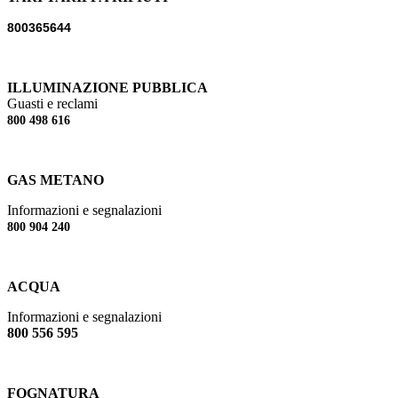
800365644
ILLUMINAZIONE PUBBLICA
Guasti e reclami
800 498 616
GAS METANO
Informazioni e segnalazioni
800 904 240
ACQUA
Informazioni e segnalazioni
800 556 595
FOGNATURA