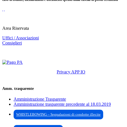
Area Riservata
Uffici / Associazioni
Consiglieri
Privacy APP IO
Amm. trasparente
Amministrazione Trasparente
Amministrazione trasparente precedente al 18.03.2019
WHISTLEBOWING – Segnalazioni di condotte illecite