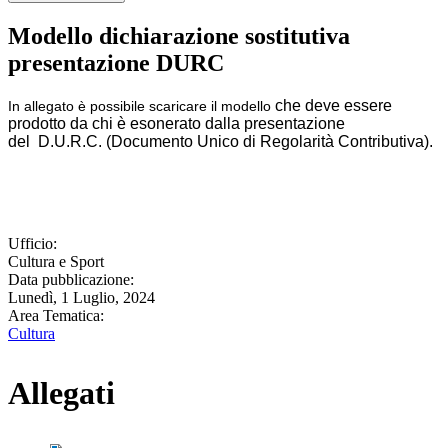
Modello dichiarazione sostitutiva
presentazione DURC
che deve essere
In allegato è possibile scaricare il modello
prodotto da chi è esonerato dalla presentazione
del
D.U.R.C. (Documento Unico di Regolarità Contributiva).
Ufficio:
Cultura e Sport
Data pubblicazione:
Lunedì, 1 Luglio, 2024
Area Tematica:
Cultura
Allegati