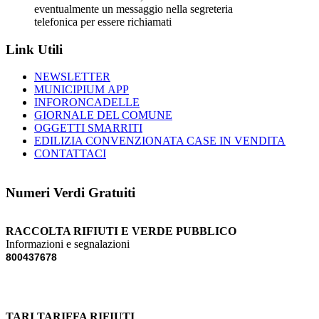
eventualmente un messaggio nella segreteria
telefonica per essere richiamati
Link Utili
NEWSLETTER
MUNICIPIUM APP
INFORONCADELLE
GIORNALE DEL COMUNE
OGGETTI SMARRITI
EDILIZIA CONVENZIONATA CASE IN VENDITA
CONTATTACI
Numeri Verdi Gratuiti
RACCOLTA RIFIUTI E VERDE PUBBLICO
Informazioni e segnalazioni
800437678
TARI TARIFFA RIFIUTI