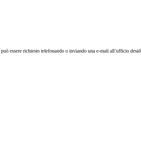
ò essere richiesto telefonando o inviando una e-mail all’ufficio deside