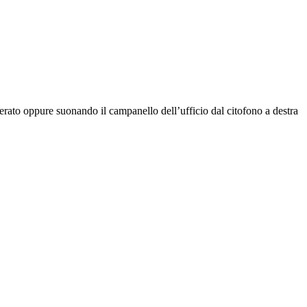
rato oppure suonando il campanello dell’ufficio dal citofono a destra