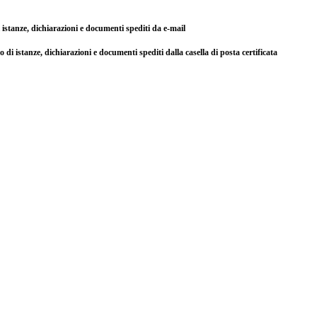
di istanze, dichiarazioni e documenti spediti da e-mail
so di istanze, dichiarazioni e documenti spediti dalla casella di posta certificata