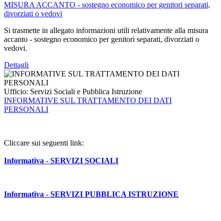
MISURA ACCANTO - sostegno economico per genitori separati,
divorziati o vedovi
Si trasmette in allegato informazioni utili relativamente alla misura
accanto - sostegno economico per genitori separati, divorziati o
vedovi.
Dettagli
Ufficio:
Servizi Sociali e Pubblica Istruzione
INFORMATIVE SUL TRATTAMENTO DEI DATI
PERSONALI
Cliccare sui seguenti link:
Informativa - SERVIZI SOCIALI
Informativa - SERVIZI PUBBLICA ISTRUZIONE