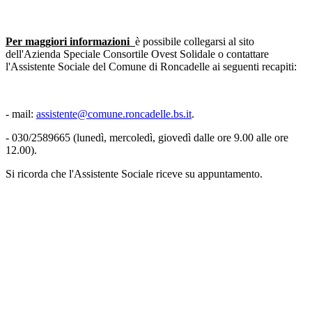
Per maggiori informazioni
è possibile collegarsi al sito
dell'Azienda Speciale Consortile Ovest Solidale o contattare
l'Assistente Sociale del Comune di Roncadelle ai seguenti recapiti:
- mail:
assistente@comune.roncadelle.bs.it
.
- 030/2589665 (lunedì, mercoledì, giovedì dalle ore 9.00 alle ore
12.00).
Si ricorda che l'Assistente Sociale riceve su appuntamento.