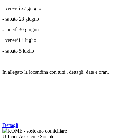
- venerdì 27 giugno
- sabato 28 giugno
- lunedì 30 giugno
- venerdì 4 luglio
- sabato 5 luglio
In allegato la locandina con tutti i dettagli, date e orari.
Dettagli
Ufficio:
Assistente Sociale