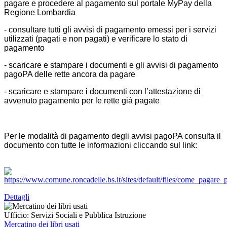
pagare e procedere al pagamento sul portale MyPay della
Regione Lombardia
- consultare tutti gli avvisi di pagamento emessi per i servizi
utilizzati (pagati e non pagati) e verificare lo stato di
pagamento
- scaricare e stampare i documenti e gli avvisi di pagamento
pagoPA delle rette ancora da pagare
- scaricare e stampare i documenti con l’attestazione di
avvenuto pagamento per le rette già pagate
Per le modalità di pagamento degli avvisi pagoPA consulta il
documento con tutte le informazioni cliccando sul link:
Dettagli
Ufficio:
Servizi Sociali e Pubblica Istruzione
Mercatino dei libri usati