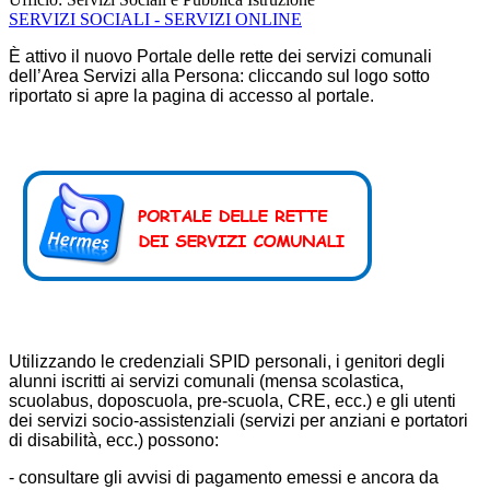
SERVIZI SOCIALI - SERVIZI ONLINE
È attivo il nuovo Portale delle rette dei servizi comunali
dell’Area Servizi alla Persona: cliccando sul logo sotto
riportato si apre la pagina di accesso al portale.
Utilizzando le credenziali SPID personali, i genitori degli
alunni iscritti ai servizi comunali (mensa scolastica,
scuolabus, doposcuola, pre-scuola, CRE, ecc.) e gli utenti
dei servizi socio-assistenziali (servizi per anziani e portatori
di disabilità, ecc.) possono:
- consultare gli avvisi di pagamento emessi e ancora da