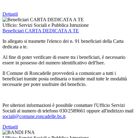
Dettagli
Ufficio:
Servizi Sociali e Pubblica Istruzione
Beneficiari CARTA DEDICATA A TE
In allegato si trasmette l'elenco dei n. 91 beneficiari della Carta
dedicata a te.
Al fine di poter verificare di essere tra i beneficiari, è necessario
essere in possesso del numero identificativo dell'Isee.
Il Comune di Roncadelle provvederà a comunicare a tutti i
beneficiari tramite posta ordinaria o tramite mail tutte le modalità
necessarie per poter usufruire del beneficio.
Per ulteriori informazioni è possibile contattare l'Ufficio Servizi
Sociali al numero di telefono 030/2589661 oppure all'indirizzo mail
sociali@comune.roncadelle.bs.it
.
Dettagli
Ufficio:
Servizi Sociali e Pubblica Istruzione