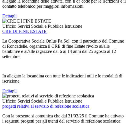
allegato la locandina delle attività, con il qr code per le iscrizioni e il
contatto telefonico per maggiori informazioni.
Dettagli
Ufficio:
Servizi Sociali e Pubblica Istruzione
CRE DI FINE ESTATE
La Cooperativa Sociale Onlus Pa.Sol, con il patrocinio del Comune
di Roncadelle, organizza il CRE di fine Estate rivolto ai/alle
bambini/e e ai/alle ragazzi/e dai 6 ai 14 anni dal 25 agosto al 12
settembre.
In allegato la locandina con tutte le indicazioni utili e le modalità di
iscrizione.
Dettagli
Ufficio:
Servizi Sociali e Pubblica Istruzione
progetti relativi al servizio di refezione scolastica
Con la presente si comunica che dal 31/03/25 il Comune ha attivato
i seguenti progetti per gli utenti del servizio di refezione scolastica: