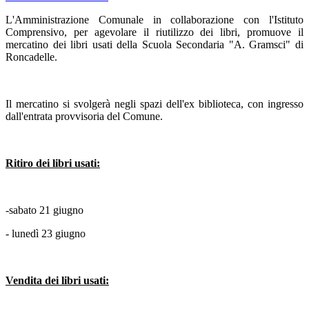
L'Amministrazione Comunale in collaborazione con l'Istituto
Comprensivo, per agevolare il riutilizzo dei libri, promuove il
mercatino dei libri usati della Scuola Secondaria "A. Gramsci" di
Roncadelle.
Il mercatino si svolgerà negli spazi dell'ex biblioteca, con ingresso
dall'entrata provvisoria del Comune.
Ritiro dei libri usati:
-sabato 21 giugno
- lunedì 23 giugno
Vendita dei libri usati: