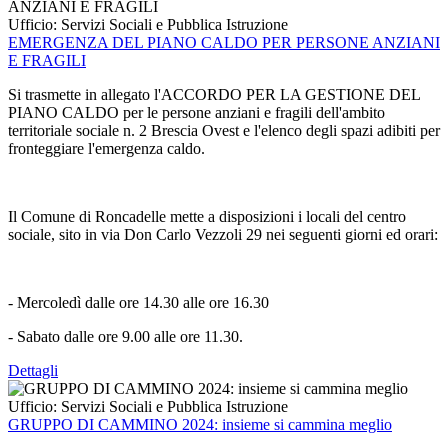
Ufficio:
Servizi Sociali e Pubblica Istruzione
EMERGENZA DEL PIANO CALDO PER PERSONE ANZIANI
E FRAGILI
Si trasmette in allegato l'ACCORDO PER LA GESTIONE DEL
PIANO CALDO per le persone anziani e fragili dell'ambito
territoriale sociale n. 2 Brescia Ovest e l'elenco degli spazi adibiti per
fronteggiare l'emergenza caldo.
Il Comune di Roncadelle mette a disposizioni i locali del centro
sociale, sito in via Don Carlo Vezzoli 29 nei seguenti giorni ed orari:
- Mercoledì dalle ore 14.30 alle ore 16.30
- Sabato dalle ore 9.00 alle ore 11.30.
Dettagli
Ufficio:
Servizi Sociali e Pubblica Istruzione
GRUPPO DI CAMMINO 2024: insieme si cammina meglio