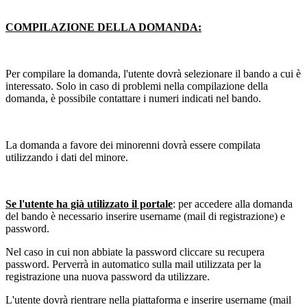
COMPILAZIONE DELLA DOMANDA:
Per compilare la domanda, l'utente dovrà selezionare il bando a cui è
interessato. Solo in caso di problemi nella compilazione della
domanda, è possibile contattare i numeri indicati nel bando.
La domanda a favore dei minorenni dovrà essere compilata
utilizzando i dati del minore.
Se l'utente ha già utilizzato il portale
: per accedere alla domanda
del bando è necessario inserire username (mail di registrazione) e
password.
Nel caso in cui non abbiate la password cliccare su recupera
password. Perverrà in automatico sulla mail utilizzata per la
registrazione una nuova password da utilizzare.
L'utente dovrà rientrare nella piattaforma e inserire username (mail