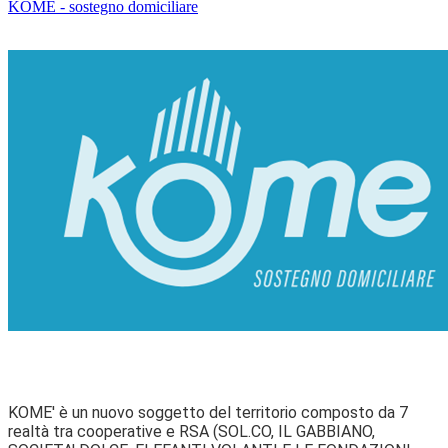
KOME - sostegno domiciliare
KOME' è un nuovo soggetto del territorio composto da 7
realtà tra cooperative e RSA (SOL.CO, IL GABBIANO,