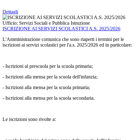
Dettagli
Ufficio:
Servizi Sociali e Pubblica Istruzione
ISCRIZIONE AI SERVIZI SCOLASTICI A.S. 2025/2026
L'Amministrazione comunica che sono riaperti i termini per le
iscrizioni ai servizi scolastici per l'a.s. 2025/2026 ed in particolare:
- Iscrizioni al prescuola per la scuola primaria;
- Iscrizioni alla mensa per la scuola dell'infanzia;
- Iscrizioni alla mensa per la scuola primaria;
- Iscrizioni alla mensa per la scuola secondaria.
Le iscrizioni sono rivolte a: