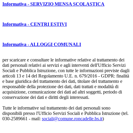
Informativa - SERVIZIO MENSA SCOLASTICA
Informativa - CENTRI ESTIVI
Informativa - ALLOGGI COMUNALI
per scaricare e consultare le informative relative al trattamento dei
dati personali relativi ai servizi e agli interventi dell'Ufficio Servizi
Sociali e Pubblica Istruzione, con tutte le informazioni previste dagli
articoli 13 e 14 del Regolamento U.E. n. 679/2016 - GDPR: finalità
e base giuridica del trattamento dei dati, titolare del trattamento e
responsabile della protezione dei dati, dati trattati e modalità di
acquisizione, comunicazione dei dati ad altri soggetti, periodo di
conservazione dei dati e diritti degli interessati.
Tutte le informative sul trattamento dei dati personali sono
disponibili presso l'Ufficio Servizi Sociali e Pubblica Istruzione (tel.
030-2589661 - mail:
sociali@comune.roncadelle.bs.it
)