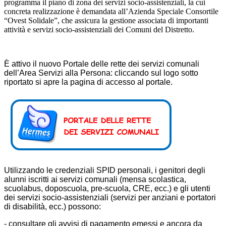
programma il piano di zona dei servizi socio-assistenziali, la cui
concreta realizzazione è demandata all’Azienda Speciale Consortile
“Ovest Solidale”, che assicura la gestione associata di importanti
attività e servizi socio-assistenziali dei Comuni del Distretto.
È attivo il nuovo Portale delle rette dei servizi comunali
dell’Area Servizi alla Persona: cliccando sul logo sotto
riportato si apre la pagina di accesso al portale.
Utilizzando le credenziali SPID personali, i genitori degli
alunni iscritti ai servizi comunali (mensa scolastica,
scuolabus, doposcuola, pre-scuola, CRE, ecc.) e gli utenti
dei servizi socio-assistenziali (servizi per anziani e portatori
di disabilità, ecc.) possono:
- consultare gli avvisi di pagamento emessi e ancora da