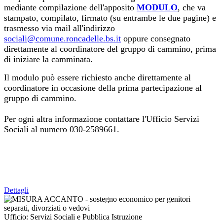
mediante compilazione dell'apposito
MODULO
, che va
stampato, compilato, firmato (su entrambe le due pagine) e
trasmesso via mail all'indirizzo
sociali@comune.roncadelle.bs.it
oppure consegnato
direttamente al coordinatore del gruppo di cammino, prima
di iniziare la camminata.
Il modulo può essere richiesto anche direttamente al
coordinatore in occasione della prima partecipazione al
gruppo di cammino.
Per ogni altra informazione contattare l'Ufficio Servizi
Sociali al numero 030-2589661.
Dettagli
Ufficio:
Servizi Sociali e Pubblica Istruzione