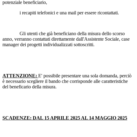
potenziale beneficiario,
i recapiti telefonici e una mail per essere ricontattati.
Gli utenti che già beneficiano della misura dello scorso
anno, verranno contattati direttamente dall'Assistente Sociale, case
manager dei progetti individualizzati sottoscritti.
ATTENZIONE:
E' possibile presentare una sola domanda, perciò
è necessario scegliere il bando che corrisponde alle caratteristiche
del beneficario della misura.
SCADENZE: DAL 15 APRILE 2025 AL 14 MAGGIO 2025