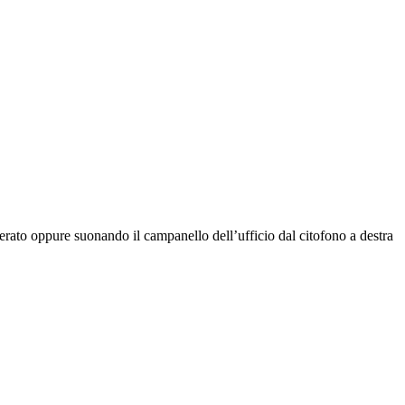
rato oppure suonando il campanello dell’ufficio dal citofono a destra