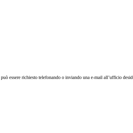
ò essere richiesto telefonando o inviando una e-mail all’ufficio deside