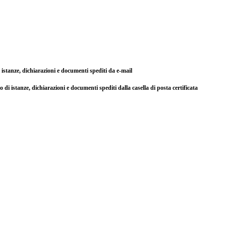
di istanze, dichiarazioni e documenti spediti da e-mail
so di istanze, dichiarazioni e documenti spediti dalla casella di posta certificata