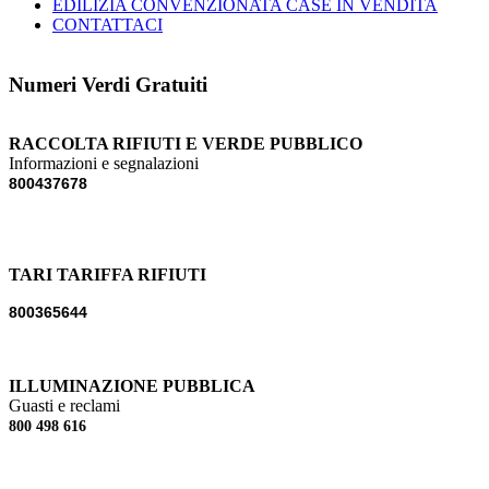
EDILIZIA CONVENZIONATA CASE IN VENDITA
CONTATTACI
Numeri Verdi Gratuiti
RACCOLTA RIFIUTI E VERDE PUBBLICO
Informazioni e segnalazioni
800437678
TARI TARIFFA RIFIUTI
800365644
ILLUMINAZIONE PUBBLICA
Guasti e reclami
800 498 616