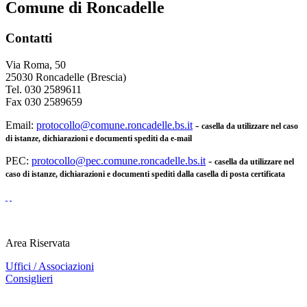
Comune di Roncadelle
Contatti
Via Roma, 50
25030 Roncadelle (Brescia)
Tel. 030 2589611
Fax 030 2589659
Email:
protocollo@comune.roncadelle.bs.it
-
casella da utilizzare nel caso
di istanze, dichiarazioni e documenti spediti da e-mail
PEC:
protocollo@pec.comune.roncadelle.bs.it
-
casella da utilizzare nel
caso di istanze, dichiarazioni e documenti spediti dalla casella di posta certificata
Area Riservata
Uffici / Associazioni
Consiglieri