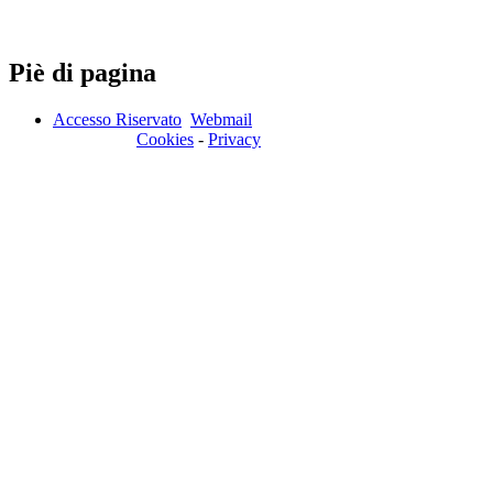
Piè di pagina
Accesso Riservato
Webmail
Cookies
-
Privacy