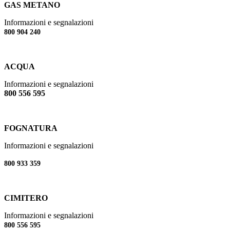
GAS METANO
Informazioni e segnalazioni
800 904 240
ACQUA
Informazioni e segnalazioni
800 556 595
FOGNATURA
Informazioni e segnalazioni
800 933 359
CIMITERO
Informazioni e segnalazioni
800 556 595