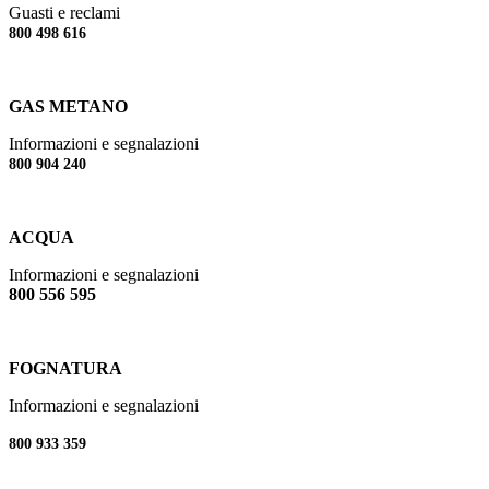
Guasti e reclami
800 498 616
GAS METANO
Informazioni e segnalazioni
800 904 240
ACQUA
Informazioni e segnalazioni
800 556 595
FOGNATURA
Informazioni e segnalazioni
800 933 359