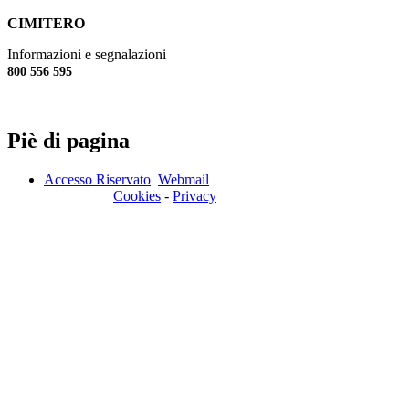
CIMITERO
Informazioni e segnalazioni
800 556 595
Piè di pagina
Accesso Riservato
Webmail
Cookies
-
Privacy