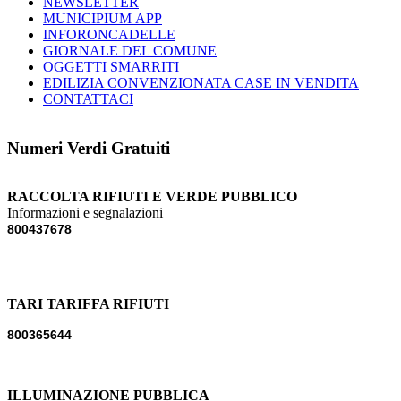
NEWSLETTER
MUNICIPIUM APP
INFORONCADELLE
GIORNALE DEL COMUNE
OGGETTI SMARRITI
EDILIZIA CONVENZIONATA CASE IN VENDITA
CONTATTACI
Numeri Verdi Gratuiti
RACCOLTA RIFIUTI E VERDE PUBBLICO
Informazioni e segnalazioni
800437678
TARI TARIFFA RIFIUTI
800365644
ILLUMINAZIONE PUBBLICA