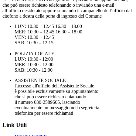
che può essere richiesto telefonando o inviando una e-mail
all’ufficio desiderato oppure suonando il campanello dell’ufficio dal
citofono a destra della porta di ingresso del Comune
LUN: 10.30 – 12.45 16.30 – 18.00
MER: 10.30 – 12.45 16.30 – 18.00
VEN: 10.30 – 12.45
SAB: 10.30 – 12.15
POLIZIA LOCALE
LUN: 10:30 - 12:00
MER: 10:30 - 12:00
SAB: 10:30 - 12:00
ASSISTENTE SOCIALE
l'accesso all'ufficio dell'Assistente Sociale
è possibile esclusivamente su appuntamento
che si può essere richiesto chiamando
il numero 030-2589665, lasciando
eventualmente un messaggio nella segreteria
telefonica per essere richiamati
Link Utili