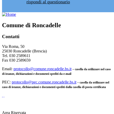
rispondi al questionario
Comune di Roncadelle
Contatti
Via Roma, 50
25030 Roncadelle (Brescia)
Tel. 030 2589611
Fax 030 2589659
Email:
protocollo@comune.roncadelle.bs.it
-
casella da utilizzare nel caso
di istanze, dichiarazioni e documenti spediti da e-mail
PEC:
protocollo@pec.comune.roncadelle.bs.it
-
casella da utilizzare nel
caso di istanze, dichiarazioni e documenti spediti dalla casella di posta certificata
Area Riservata