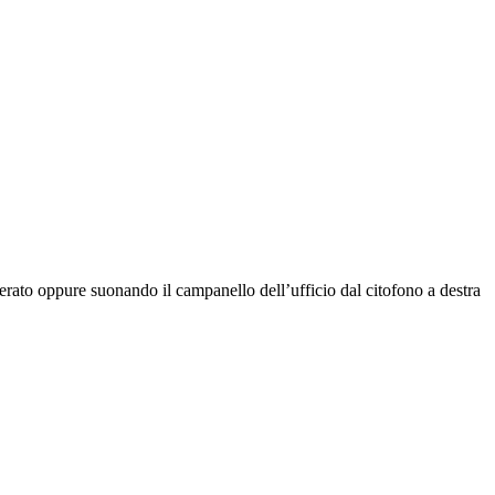
rato oppure suonando il campanello dell’ufficio dal citofono a destra