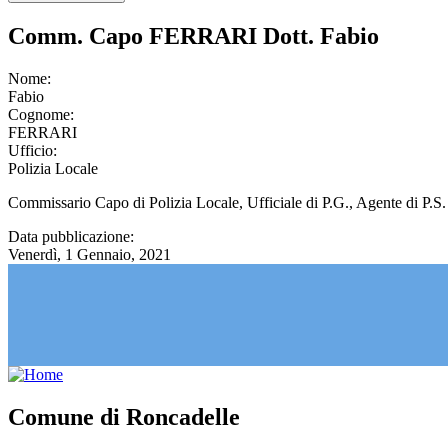
Comm. Capo FERRARI Dott. Fabio
Nome:
Fabio
Cognome:
FERRARI
Ufficio:
Polizia Locale
Commissario Capo di Polizia Locale, Ufficiale di P.G., Agente di P.
Data pubblicazione:
Venerdì, 1 Gennaio, 2021
Comune di Roncadelle