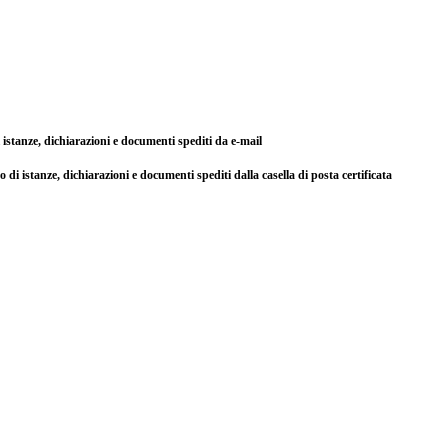
di istanze, dichiarazioni e documenti spediti da e-mail
so di istanze, dichiarazioni e documenti spediti dalla casella di posta certificata