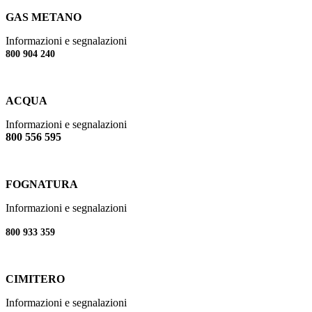
GAS METANO
Informazioni e segnalazioni
800 904 240
ACQUA
Informazioni e segnalazioni
800 556 595
FOGNATURA
Informazioni e segnalazioni
800 933 359
CIMITERO
Informazioni e segnalazioni