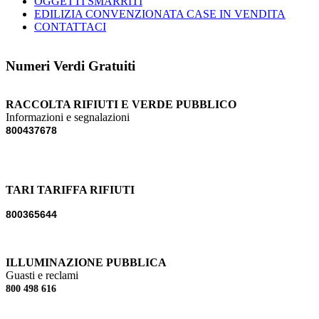
OGGETTI SMARRITI
EDILIZIA CONVENZIONATA CASE IN VENDITA
CONTATTACI
Numeri Verdi Gratuiti
RACCOLTA RIFIUTI E VERDE PUBBLICO
Informazioni e segnalazioni
800437678
TARI TARIFFA RIFIUTI
800365644
ILLUMINAZIONE PUBBLICA
Guasti e reclami
800 498 616