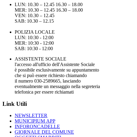
LUN: 10.30 – 12.45 16.30 – 18.00
MER: 10.30 – 12.45 16.30 – 18.00
VEN: 10.30 – 12.45
SAB: 10.30 – 12.15
POLIZIA LOCALE
LUN: 10:30 - 12:00
MER: 10:30 - 12:00
SAB: 10:30 - 12:00
ASSISTENTE SOCIALE
l'accesso all'ufficio dell'Assistente Sociale
è possibile esclusivamente su appuntamento
che si può essere richiesto chiamando
il numero 030-2589665, lasciando
eventualmente un messaggio nella segreteria
telefonica per essere richiamati
Link Utili
NEWSLETTER
MUNICIPIUM APP
INFORONCADELLE
GIORNALE DEL COMUNE