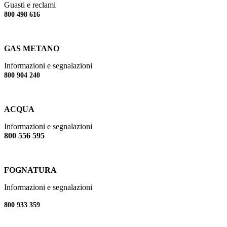
Guasti e reclami
800 498 616
GAS METANO
Informazioni e segnalazioni
800 904 240
ACQUA
Informazioni e segnalazioni
800 556 595
FOGNATURA
Informazioni e segnalazioni
800 933 359