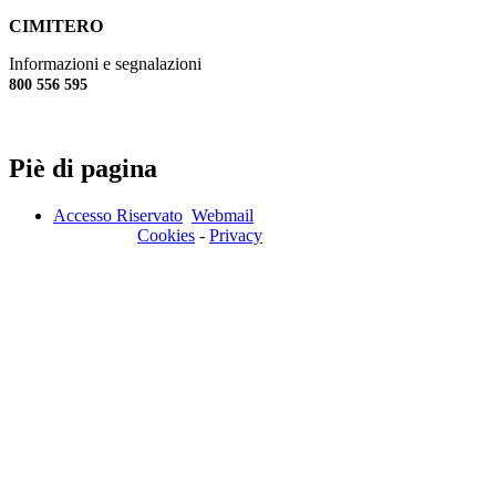
CIMITERO
Informazioni e segnalazioni
800 556 595
Piè di pagina
Accesso Riservato
Webmail
Cookies
-
Privacy