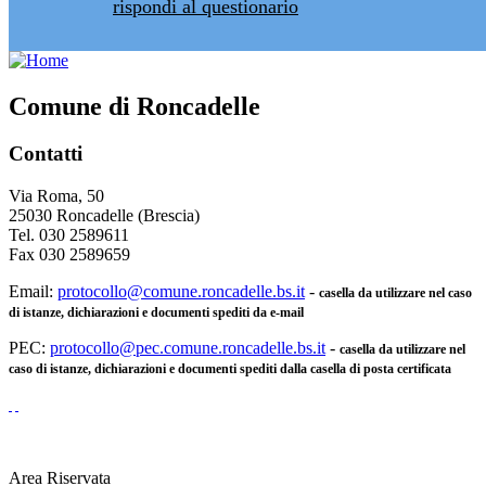
rispondi al questionario
Comune di Roncadelle
Contatti
Via Roma, 50
25030 Roncadelle (Brescia)
Tel. 030 2589611
Fax 030 2589659
Email:
protocollo@comune.roncadelle.bs.it
-
casella da utilizzare nel caso
di istanze, dichiarazioni e documenti spediti da e-mail
PEC:
protocollo@pec.comune.roncadelle.bs.it
-
casella da utilizzare nel
caso di istanze, dichiarazioni e documenti spediti dalla casella di posta certificata
Area Riservata