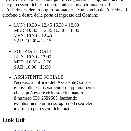
che può essere richiesto telefonando o inviando una e-mail
all’ufficio desiderato oppure suonando il campanello dell’ufficio dal
citofono a destra della porta di ingresso del Comune
LUN: 10.30 – 12.45 16.30 – 18.00
MER: 10.30 – 12.45 16.30 – 18.00
VEN: 10.30 – 12.45
SAB: 10.30 – 12.15
POLIZIA LOCALE
LUN: 10:30 - 12:00
MER: 10:30 - 12:00
SAB: 10:30 - 12:00
ASSISTENTE SOCIALE
l'accesso all'ufficio dell'Assistente Sociale
è possibile esclusivamente su appuntamento
che si può essere richiesto chiamando
il numero 030-2589665, lasciando
eventualmente un messaggio nella segreteria
telefonica per essere richiamati
Link Utili