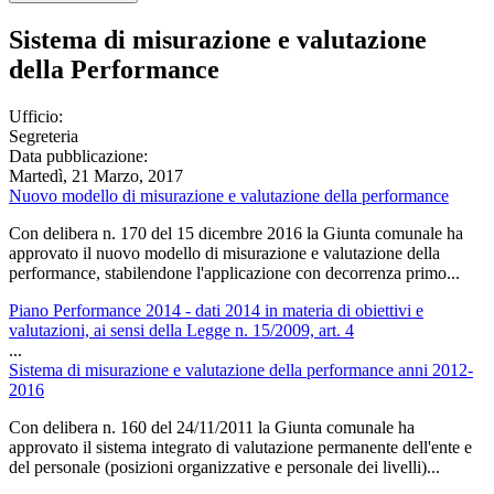
Sistema di misurazione e valutazione
della Performance
Ufficio:
Segreteria
Data pubblicazione:
Martedì, 21 Marzo, 2017
Nuovo modello di misurazione e valutazione della performance
Con delibera n. 170 del 15 dicembre 2016 la Giunta comunale ha
approvato il nuovo modello di misurazione e valutazione della
performance, stabilendone l'applicazione con decorrenza primo...
Piano Performance 2014 - dati 2014 in materia di obiettivi e
valutazioni, ai sensi della Legge n. 15/2009, art. 4
...
Sistema di misurazione e valutazione della performance anni 2012-
2016
Con delibera n. 160 del 24/11/2011 la Giunta comunale ha
approvato il sistema integrato di valutazione permanente dell'ente e
del personale (posizioni organizzative e personale dei livelli)...