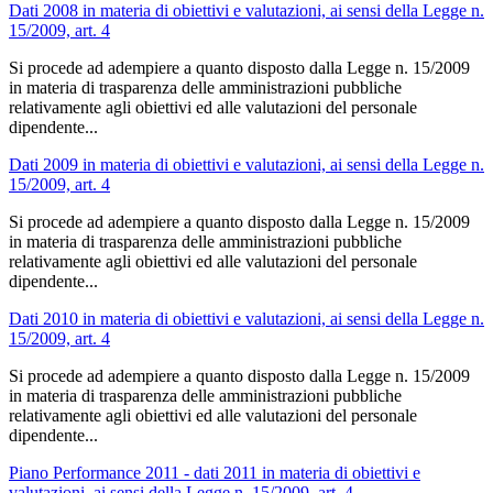
Dati 2008 in materia di obiettivi e valutazioni, ai sensi della Legge n.
15/2009, art. 4
Si procede ad adempiere a quanto disposto dalla Legge n. 15/2009
in materia di trasparenza delle amministrazioni pubbliche
relativamente agli obiettivi ed alle valutazioni del personale
dipendente...
Dati 2009 in materia di obiettivi e valutazioni, ai sensi della Legge n.
15/2009, art. 4
Si procede ad adempiere a quanto disposto dalla Legge n. 15/2009
in materia di trasparenza delle amministrazioni pubbliche
relativamente agli obiettivi ed alle valutazioni del personale
dipendente...
Dati 2010 in materia di obiettivi e valutazioni, ai sensi della Legge n.
15/2009, art. 4
Si procede ad adempiere a quanto disposto dalla Legge n. 15/2009
in materia di trasparenza delle amministrazioni pubbliche
relativamente agli obiettivi ed alle valutazioni del personale
dipendente...
Piano Performance 2011 - dati 2011 in materia di obiettivi e
valutazioni, ai sensi della Legge n. 15/2009, art. 4