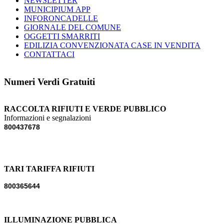
NEWSLETTER
MUNICIPIUM APP
INFORONCADELLE
GIORNALE DEL COMUNE
OGGETTI SMARRITI
EDILIZIA CONVENZIONATA CASE IN VENDITA
CONTATTACI
Numeri Verdi Gratuiti
RACCOLTA RIFIUTI E VERDE PUBBLICO
Informazioni e segnalazioni
800437678
TARI TARIFFA RIFIUTI
800365644
ILLUMINAZIONE PUBBLICA