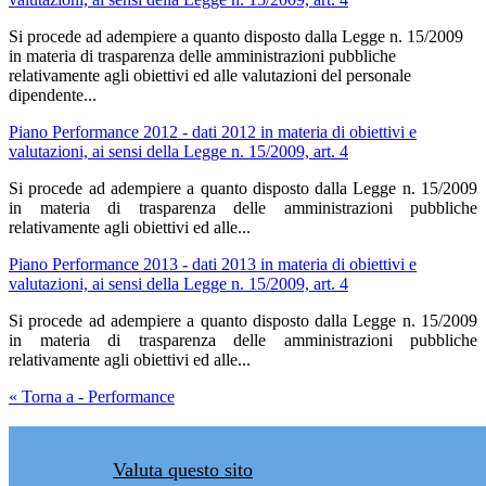
Si procede ad adempiere a quanto disposto dalla Legge n. 15/2009
in materia di trasparenza delle amministrazioni pubbliche
relativamente agli obiettivi ed alle valutazioni del personale
dipendente...
Piano Performance 2012 - dati 2012 in materia di obiettivi e
valutazioni, ai sensi della Legge n. 15/2009, art. 4
Si procede ad adempiere a quanto disposto dalla Legge n. 15/2009
in materia di trasparenza delle amministrazioni pubbliche
relativamente agli obiettivi ed alle...
Piano Performance 2013 - dati 2013 in materia di obiettivi e
valutazioni, ai sensi della Legge n. 15/2009, art. 4
Si procede ad adempiere a quanto disposto dalla Legge n. 15/2009
in materia di trasparenza delle amministrazioni pubbliche
relativamente agli obiettivi ed alle...
« Torna a - Performance
Valuta questo sito