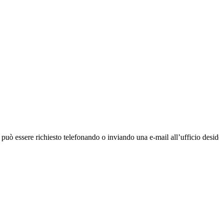
ò essere richiesto telefonando o inviando una e-mail all’ufficio deside