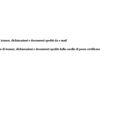
di istanze, dichiarazioni e documenti spediti da e-mail
so di istanze, dichiarazioni e documenti spediti dalla casella di posta certificata