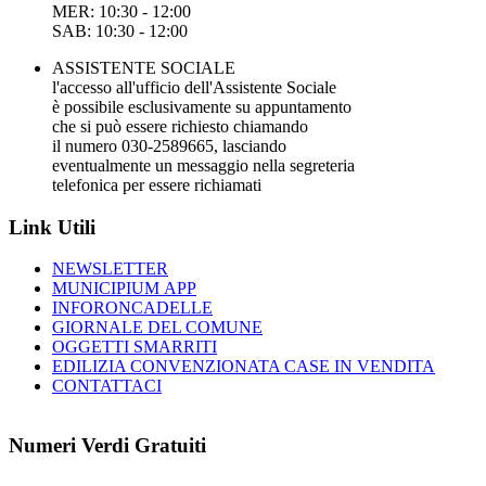
MER: 10:30 - 12:00
SAB: 10:30 - 12:00
ASSISTENTE SOCIALE
l'accesso all'ufficio dell'Assistente Sociale
è possibile esclusivamente su appuntamento
che si può essere richiesto chiamando
il numero 030-2589665, lasciando
eventualmente un messaggio nella segreteria
telefonica per essere richiamati
Link Utili
NEWSLETTER
MUNICIPIUM APP
INFORONCADELLE
GIORNALE DEL COMUNE
OGGETTI SMARRITI
EDILIZIA CONVENZIONATA CASE IN VENDITA
CONTATTACI
Numeri Verdi Gratuiti