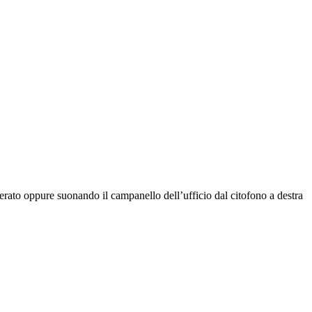
rato oppure suonando il campanello dell’ufficio dal citofono a destra