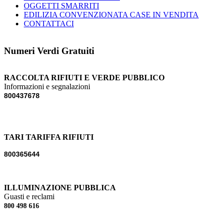
OGGETTI SMARRITI
EDILIZIA CONVENZIONATA CASE IN VENDITA
CONTATTACI
Numeri Verdi Gratuiti
RACCOLTA RIFIUTI E VERDE PUBBLICO
Informazioni e segnalazioni
800437678
TARI TARIFFA RIFIUTI
800365644
ILLUMINAZIONE PUBBLICA
Guasti e reclami
800 498 616