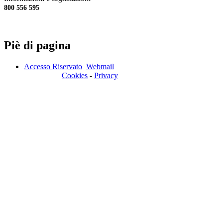
800 556 595
Piè di pagina
Accesso Riservato
Webmail
Cookies
-
Privacy