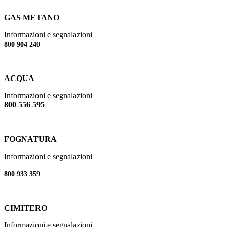
GAS METANO
Informazioni e segnalazioni
800 904 240
ACQUA
Informazioni e segnalazioni
800 556 595
FOGNATURA
Informazioni e segnalazioni
800 933 359
CIMITERO
Informazioni e segnalazioni