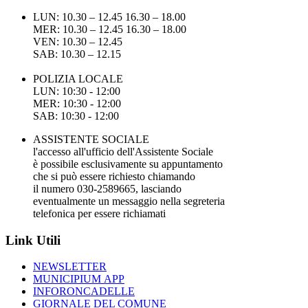
LUN: 10.30 – 12.45 16.30 – 18.00
MER: 10.30 – 12.45 16.30 – 18.00
VEN: 10.30 – 12.45
SAB: 10.30 – 12.15
POLIZIA LOCALE
LUN: 10:30 - 12:00
MER: 10:30 - 12:00
SAB: 10:30 - 12:00
ASSISTENTE SOCIALE
l'accesso all'ufficio dell'Assistente Sociale
è possibile esclusivamente su appuntamento
che si può essere richiesto chiamando
il numero 030-2589665, lasciando
eventualmente un messaggio nella segreteria
telefonica per essere richiamati
Link Utili
NEWSLETTER
MUNICIPIUM APP
INFORONCADELLE
GIORNALE DEL COMUNE