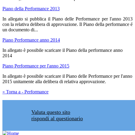
Piano della Performance 2013
In allegato si pubblica il Piano delle Performance per l'anno 2013
con la relativa delibera di approvazione. Il Piano della performance é
un documento di...
Piano Performance anno 2014
In allegato è possibile scaricare il Piano della performance anno
2014
Piano Performance per l'anno 2015
In allegato è possibile scaricare il Piano delle Performance per l'anno
2015 unitamente alla delibera di relativa approvazione.
« Torna a - Performance
Valuta questo sito
rispondi al questionario