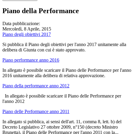
Piano della Performance
Data pubblicazione:
Mercoledì, 8 Aprile, 2015
Piano degli obiettivi 2017
Si pubblica il Piano degli obiettivi per l'anno 2017 unitamente alla
delibera di Giunta con cui è stato approvato.
Piano performance anno 2016
In allegato è possibile scaricare il Piano delle Performance per l'anno
2016 unitamente alla delibera di relativa approvazione.
Piano della performance anno 2012
In allegato è possibile scaricare il Piano delle Performance per
l'anno 2012
Piano delle Performance anno 2011
In allegato si pubblica, ai sensi dell'art. 11, comma 8, lett. b) del
Decreto Legislativo 27 ottobre 2009, n°150 (decreto Ministro
Brunetta), il Piano delle Performance per l'anno 2011 con la...