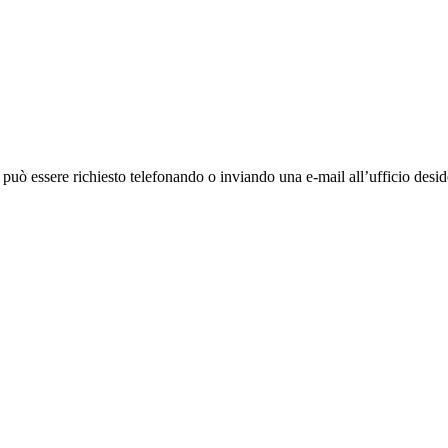
ò essere richiesto telefonando o inviando una e-mail all’ufficio deside