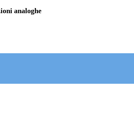
zioni analoghe