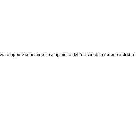
rato oppure suonando il campanello dell’ufficio dal citofono a destra