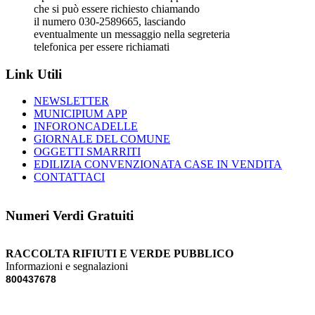
che si può essere richiesto chiamando
il numero 030-2589665, lasciando
eventualmente un messaggio nella segreteria
telefonica per essere richiamati
Link Utili
NEWSLETTER
MUNICIPIUM APP
INFORONCADELLE
GIORNALE DEL COMUNE
OGGETTI SMARRITI
EDILIZIA CONVENZIONATA CASE IN VENDITA
CONTATTACI
Numeri Verdi Gratuiti
RACCOLTA RIFIUTI E VERDE PUBBLICO
Informazioni e segnalazioni
800437678