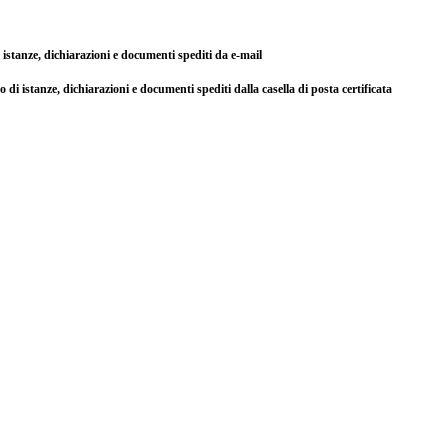
di istanze, dichiarazioni e documenti spediti da e-mail
so di istanze, dichiarazioni e documenti spediti dalla casella di posta certificata