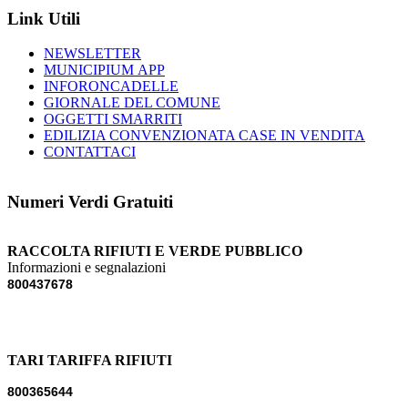
Link Utili
NEWSLETTER
MUNICIPIUM APP
INFORONCADELLE
GIORNALE DEL COMUNE
OGGETTI SMARRITI
EDILIZIA CONVENZIONATA CASE IN VENDITA
CONTATTACI
Numeri Verdi Gratuiti
RACCOLTA RIFIUTI E VERDE PUBBLICO
Informazioni e segnalazioni
800437678
TARI TARIFFA RIFIUTI
800365644