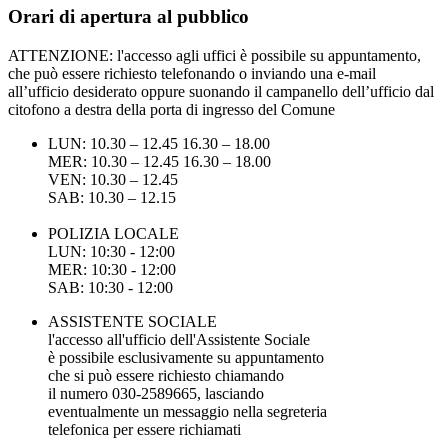
Orari di apertura al pubblico
ATTENZIONE: l'accesso agli uffici è possibile su appuntamento,
che può essere richiesto telefonando o inviando una e-mail
all’ufficio desiderato oppure suonando il campanello dell’ufficio dal
citofono a destra della porta di ingresso del Comune
LUN: 10.30 – 12.45 16.30 – 18.00
MER: 10.30 – 12.45 16.30 – 18.00
VEN: 10.30 – 12.45
SAB: 10.30 – 12.15
POLIZIA LOCALE
LUN: 10:30 - 12:00
MER: 10:30 - 12:00
SAB: 10:30 - 12:00
ASSISTENTE SOCIALE
l'accesso all'ufficio dell'Assistente Sociale
è possibile esclusivamente su appuntamento
che si può essere richiesto chiamando
il numero 030-2589665, lasciando
eventualmente un messaggio nella segreteria
telefonica per essere richiamati