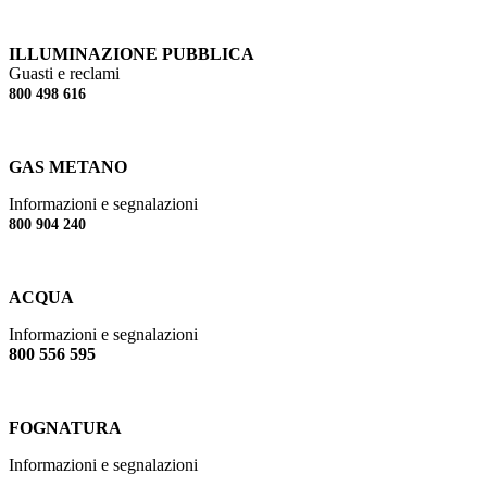
ILLUMINAZIONE PUBBLICA
Guasti e reclami
800 498 616
GAS METANO
Informazioni e segnalazioni
800 904 240
ACQUA
Informazioni e segnalazioni
800 556 595
FOGNATURA
Informazioni e segnalazioni