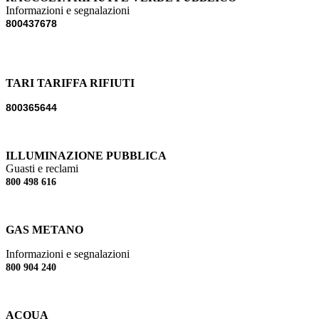
Informazioni e segnalazioni
800437678
TARI TARIFFA RIFIUTI
800365644
ILLUMINAZIONE PUBBLICA
Guasti e reclami
800 498 616
GAS METANO
Informazioni e segnalazioni
800 904 240
ACQUA