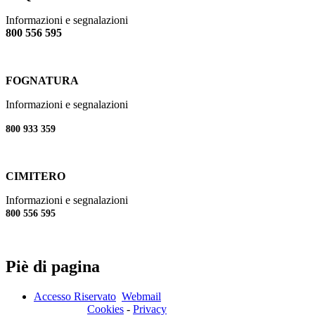
Informazioni e segnalazioni
800 556 595
FOGNATURA
Informazioni e segnalazioni
800 933 359
CIMITERO
Informazioni e segnalazioni
800 556 595
Piè di pagina
Accesso Riservato
Webmail
Cookies
-
Privacy