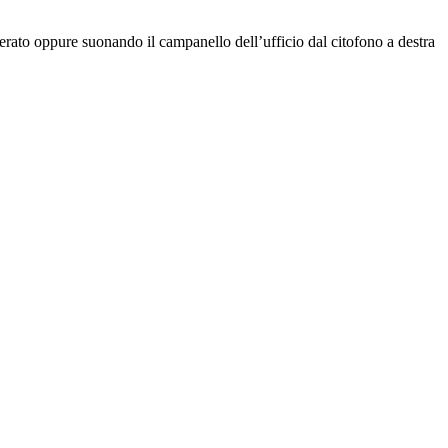
rato oppure suonando il campanello dell’ufficio dal citofono a destra