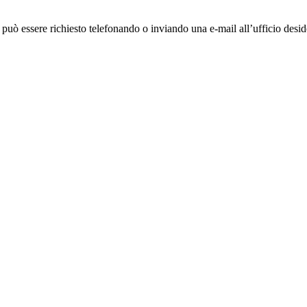
ò essere richiesto telefonando o inviando una e-mail all’ufficio deside