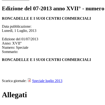
Edizione del 07-2013 anno XVII° - numero 
RONCADELLE E I SUOI CENTRI COMMERCIALI
Data pubblicazione:
Lunedì, 1 Luglio, 2013
Edizione del
01/07/2013
Anno:
XVII°
Numero:
Speciale
Sommario:
RONCADELLE E I SUOI CENTRI COMMERCIALI
Scarica giornale:
Speciale luglio 2013
Allegati