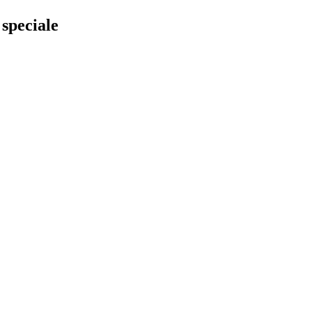
speciale