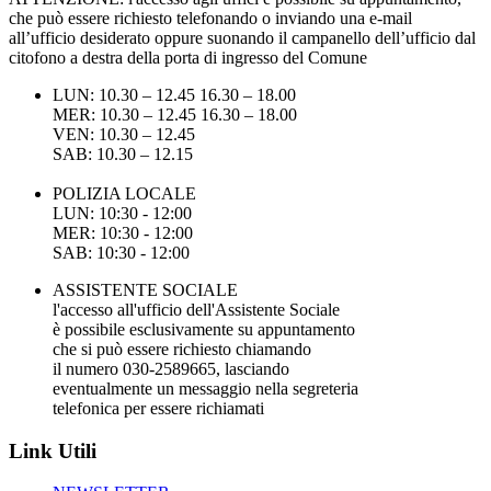
che può essere richiesto telefonando o inviando una e-mail
all’ufficio desiderato oppure suonando il campanello dell’ufficio dal
citofono a destra della porta di ingresso del Comune
LUN: 10.30 – 12.45 16.30 – 18.00
MER: 10.30 – 12.45 16.30 – 18.00
VEN: 10.30 – 12.45
SAB: 10.30 – 12.15
POLIZIA LOCALE
LUN: 10:30 - 12:00
MER: 10:30 - 12:00
SAB: 10:30 - 12:00
ASSISTENTE SOCIALE
l'accesso all'ufficio dell'Assistente Sociale
è possibile esclusivamente su appuntamento
che si può essere richiesto chiamando
il numero 030-2589665, lasciando
eventualmente un messaggio nella segreteria
telefonica per essere richiamati
Link Utili