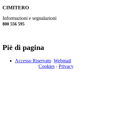
CIMITERO
Informazioni e segnalazioni
800 556 595
Piè di pagina
Accesso Riservato
Webmail
Cookies
-
Privacy