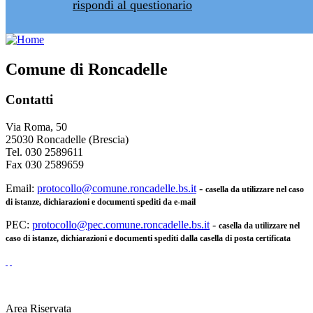
rispondi al questionario
Comune di Roncadelle
Contatti
Via Roma, 50
25030 Roncadelle (Brescia)
Tel. 030 2589611
Fax 030 2589659
Email:
protocollo@comune.roncadelle.bs.it
-
casella da utilizzare nel caso
di istanze, dichiarazioni e documenti spediti da e-mail
PEC:
protocollo@pec.comune.roncadelle.bs.it
-
casella da utilizzare nel
caso di istanze, dichiarazioni e documenti spediti dalla casella di posta certificata
Area Riservata