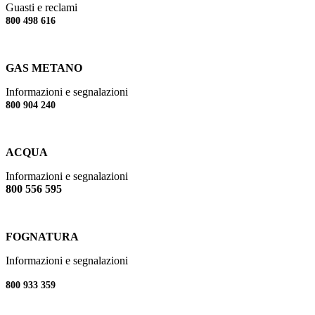
Guasti e reclami
800 498 616
GAS METANO
Informazioni e segnalazioni
800 904 240
ACQUA
Informazioni e segnalazioni
800 556 595
FOGNATURA
Informazioni e segnalazioni
800 933 359