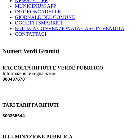
NEWSLETTER
MUNICIPIUM APP
INFORONCADELLE
GIORNALE DEL COMUNE
OGGETTI SMARRITI
EDILIZIA CONVENZIONATA CASE IN VENDITA
CONTATTACI
Numeri Verdi Gratuiti
RACCOLTA RIFIUTI E VERDE PUBBLICO
Informazioni e segnalazioni
800437678
TARI TARIFFA RIFIUTI
800365644
ILLUMINAZIONE PUBBLICA