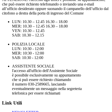
che può essere richiesto telefonando o inviando una e-mail
all’ufficio desiderato oppure suonando il campanello dell’ufficio dal
citofono a destra della porta di ingresso del Comune
LUN: 10.30 – 12.45 16.30 – 18.00
MER: 10.30 – 12.45 16.30 – 18.00
VEN: 10.30 – 12.45
SAB: 10.30 – 12.15
POLIZIA LOCALE
LUN: 10:30 - 12:00
MER: 10:30 - 12:00
SAB: 10:30 - 12:00
ASSISTENTE SOCIALE
l'accesso all'ufficio dell'Assistente Sociale
è possibile esclusivamente su appuntamento
che si può essere richiesto chiamando
il numero 030-2589665, lasciando
eventualmente un messaggio nella segreteria
telefonica per essere richiamati
Link Utili