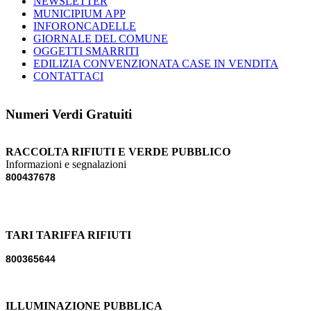
NEWSLETTER
MUNICIPIUM APP
INFORONCADELLE
GIORNALE DEL COMUNE
OGGETTI SMARRITI
EDILIZIA CONVENZIONATA CASE IN VENDITA
CONTATTACI
Numeri Verdi Gratuiti
RACCOLTA RIFIUTI E VERDE PUBBLICO
Informazioni e segnalazioni
800437678
TARI TARIFFA RIFIUTI
800365644
ILLUMINAZIONE PUBBLICA