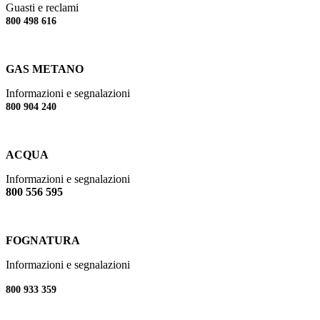
Guasti e reclami
800 498 616
GAS METANO
Informazioni e segnalazioni
800 904 240
ACQUA
Informazioni e segnalazioni
800 556 595
FOGNATURA
Informazioni e segnalazioni
800 933 359