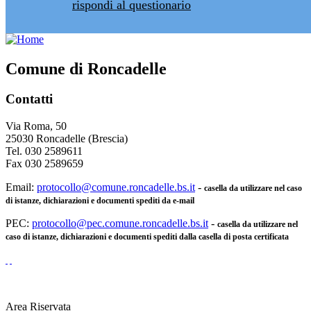
rispondi al questionario
Comune di Roncadelle
Contatti
Via Roma, 50
25030 Roncadelle (Brescia)
Tel. 030 2589611
Fax 030 2589659
Email:
protocollo@comune.roncadelle.bs.it
-
casella da utilizzare nel caso
di istanze, dichiarazioni e documenti spediti da e-mail
PEC:
protocollo@pec.comune.roncadelle.bs.it
-
casella da utilizzare nel
caso di istanze, dichiarazioni e documenti spediti dalla casella di posta certificata
Area Riservata