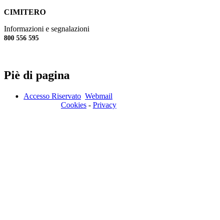
CIMITERO
Informazioni e segnalazioni
800 556 595
Piè di pagina
Accesso Riservato
Webmail
Cookies
-
Privacy