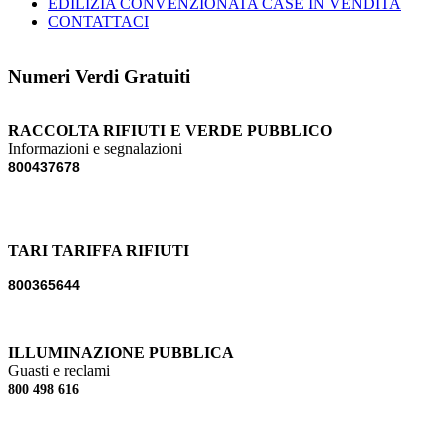
EDILIZIA CONVENZIONATA CASE IN VENDITA
CONTATTACI
Numeri Verdi Gratuiti
RACCOLTA RIFIUTI E VERDE PUBBLICO
Informazioni e segnalazioni
800437678
TARI TARIFFA RIFIUTI
800365644
ILLUMINAZIONE PUBBLICA
Guasti e reclami
800 498 616