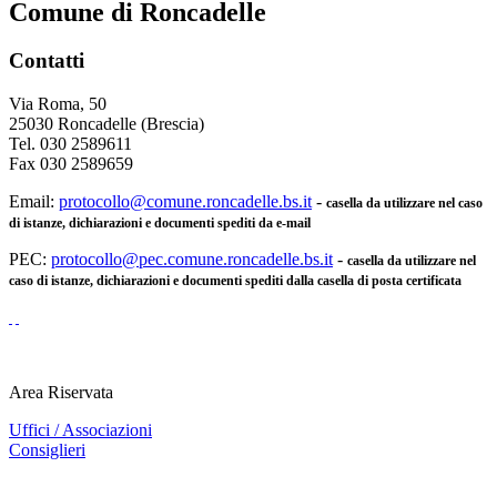
Comune di Roncadelle
Contatti
Via Roma, 50
25030 Roncadelle (Brescia)
Tel. 030 2589611
Fax 030 2589659
Email:
protocollo@comune.roncadelle.bs.it
-
casella da utilizzare nel caso
di istanze, dichiarazioni e documenti spediti da e-mail
PEC:
protocollo@pec.comune.roncadelle.bs.it
-
casella da utilizzare nel
caso di istanze, dichiarazioni e documenti spediti dalla casella di posta certificata
Area Riservata
Uffici / Associazioni
Consiglieri