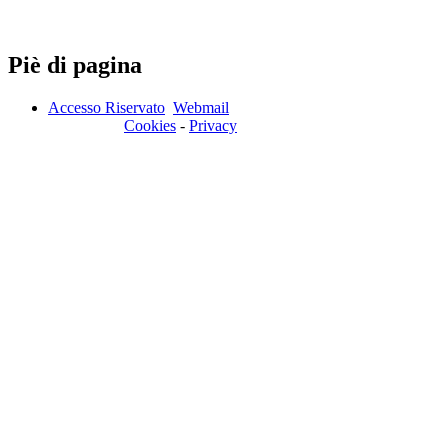
Piè di pagina
Accesso Riservato
Webmail
Cookies
-
Privacy