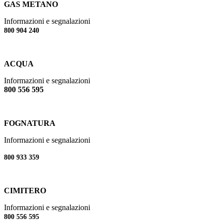
GAS METANO
Informazioni e segnalazioni
800 904 240
ACQUA
Informazioni e segnalazioni
800 556 595
FOGNATURA
Informazioni e segnalazioni
800 933 359
CIMITERO
Informazioni e segnalazioni
800 556 595