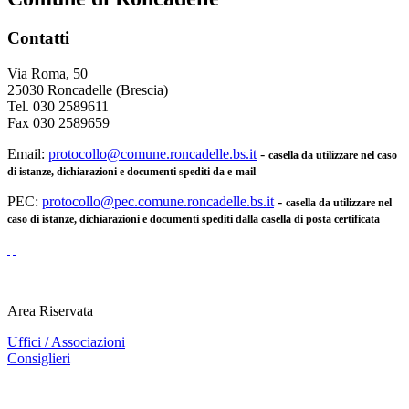
Contatti
Via Roma, 50
25030 Roncadelle (Brescia)
Tel. 030 2589611
Fax 030 2589659
Email:
protocollo@comune.roncadelle.bs.it
-
casella da utilizzare nel caso
di istanze, dichiarazioni e documenti spediti da e-mail
PEC:
protocollo@pec.comune.roncadelle.bs.it
-
casella da utilizzare nel
caso di istanze, dichiarazioni e documenti spediti dalla casella di posta certificata
Area Riservata
Uffici / Associazioni
Consiglieri