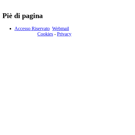
Piè di pagina
Accesso Riservato
Webmail
Cookies
-
Privacy