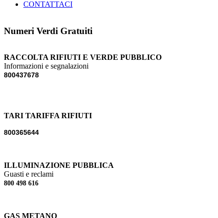
CONTATTACI
Numeri Verdi Gratuiti
RACCOLTA RIFIUTI E VERDE PUBBLICO
Informazioni e segnalazioni
800437678
TARI TARIFFA RIFIUTI
800365644
ILLUMINAZIONE PUBBLICA
Guasti e reclami
800 498 616
GAS METANO