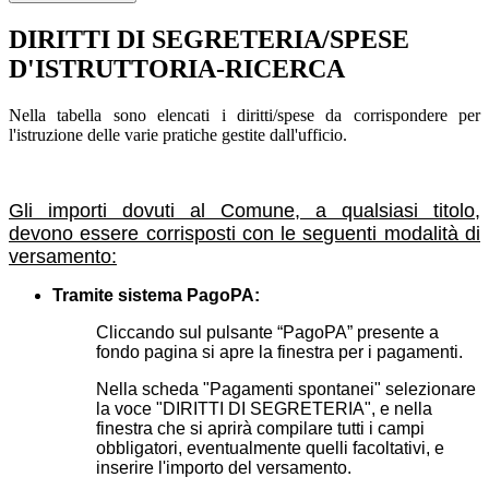
DIRITTI DI SEGRETERIA/SPESE
D'ISTRUTTORIA-RICERCA
Nella tabella sono elencati i diritti/spese da corrispondere per
l'istruzione delle varie pratiche gestite dall'ufficio.
Gli importi dovuti al Comune, a qualsiasi titolo,
devono essere corrisposti con le seguenti modalità di
versamento:
Tramite sistema PagoPA:
Cliccando sul pulsante “PagoPA” presente a
fondo pagina si apre la finestra per i pagamenti.
Nella scheda "Pagamenti spontanei" selezionare
la voce "DIRITTI DI SEGRETERIA", e nella
finestra che si aprirà compilare tutti i campi
obbligatori, eventualmente quelli facoltativi, e
inserire l'importo del versamento.