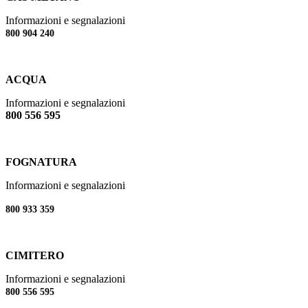
Informazioni e segnalazioni
800 904 240
ACQUA
Informazioni e segnalazioni
800 556 595
FOGNATURA
Informazioni e segnalazioni
800 933 359
CIMITERO
Informazioni e segnalazioni
800 556 595