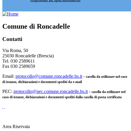
Comune di Roncadelle
Contatti
Via Roma, 50
25030 Roncadelle (Brescia)
Tel. 030 2589611
Fax 030 2589659
Email:
protocollo@comune.roncadelle.bs.it
-
casella da utilizzare nel caso
di istanze, dichiarazioni e documenti spediti da e-mail
PEC:
protocollo@pec.comune.roncadelle.bs.it
-
casella da utilizzare nel
caso di istanze, dichiarazioni e documenti spediti dalla casella di posta certificata
Area Riservata