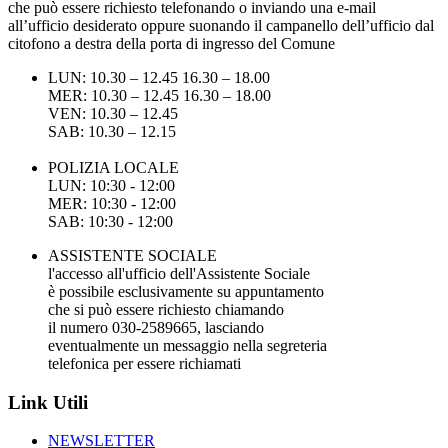
che può essere richiesto telefonando o inviando una e-mail
all’ufficio desiderato oppure suonando il campanello dell’ufficio dal
citofono a destra della porta di ingresso del Comune
LUN: 10.30 – 12.45 16.30 – 18.00
MER: 10.30 – 12.45 16.30 – 18.00
VEN: 10.30 – 12.45
SAB: 10.30 – 12.15
POLIZIA LOCALE
LUN: 10:30 - 12:00
MER: 10:30 - 12:00
SAB: 10:30 - 12:00
ASSISTENTE SOCIALE
l'accesso all'ufficio dell'Assistente Sociale
è possibile esclusivamente su appuntamento
che si può essere richiesto chiamando
il numero 030-2589665, lasciando
eventualmente un messaggio nella segreteria
telefonica per essere richiamati
Link Utili
NEWSLETTER