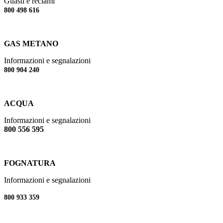
Guasti e reclami
800 498 616
GAS METANO
Informazioni e segnalazioni
800 904 240
ACQUA
Informazioni e segnalazioni
800 556 595
FOGNATURA
Informazioni e segnalazioni
800 933 359