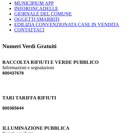
MUNICIPIUM APP
INFORONCADELLE
GIORNALE DEL COMUNE
OGGETTI SMARRITI
EDILIZIA CONVENZIONATA CASE IN VENDITA
CONTATTACI
Numeri Verdi Gratuiti
RACCOLTA RIFIUTI E VERDE PUBBLICO
Informazioni e segnalazioni
800437678
TARI TARIFFA RIFIUTI
800365644
ILLUMINAZIONE PUBBLICA