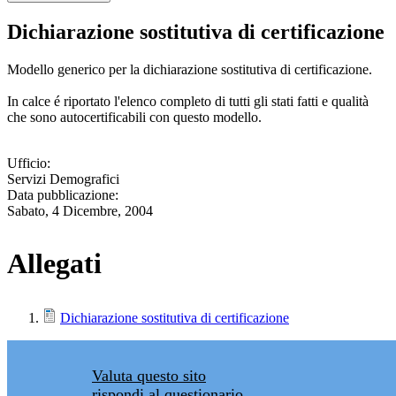
Dichiarazione sostitutiva di certificazione
Modello generico per la dichiarazione sostitutiva di certificazione.
In calce é riportato l'elenco completo di tutti gli stati fatti e qualità
che sono autocertificabili con questo modello.
Ufficio:
Servizi Demografici
Data pubblicazione:
Sabato, 4 Dicembre, 2004
Allegati
Dichiarazione sostitutiva di certificazione
Valuta questo sito
rispondi al questionario