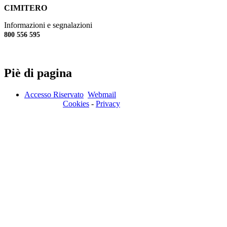
CIMITERO
Informazioni e segnalazioni
800 556 595
Piè di pagina
Accesso Riservato
Webmail
Cookies
-
Privacy