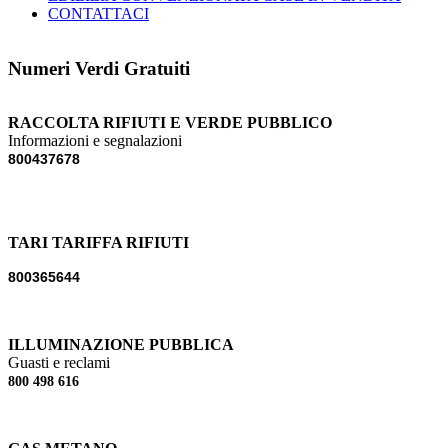
CONTATTACI
Numeri Verdi Gratuiti
RACCOLTA RIFIUTI E VERDE PUBBLICO
Informazioni e segnalazioni
800437678
TARI TARIFFA RIFIUTI
800365644
ILLUMINAZIONE PUBBLICA
Guasti e reclami
800 498 616