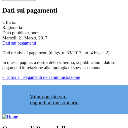
Dati sui pagamenti
Ufficio:
Ragioneria
Data pubblicazione:
Martedì, 21 Marzo, 2017
Dati sui pagamenti
Dati relativi ai pagamenti (d. lgs. n. 33/2013, art. 4 bis, c. 2)
In questa pagina, a destra dello schermo, si pubblicano i dati sui
pagamenti in relazione alla tipologia di spesa sostenuta...
« Torna a - Pagamenti dell'amministrazione
Valuta questo sito
rispondi al questionario