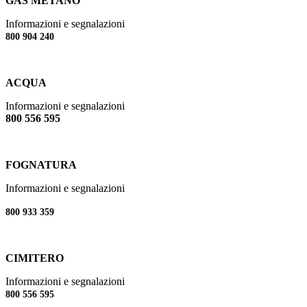
GAS METANO
Informazioni e segnalazioni
800 904 240
ACQUA
Informazioni e segnalazioni
800 556 595
FOGNATURA
Informazioni e segnalazioni
800 933 359
CIMITERO
Informazioni e segnalazioni
800 556 595