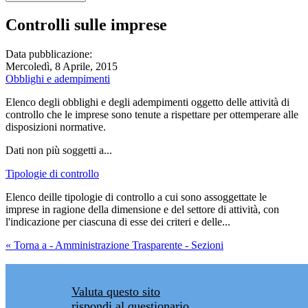
Controlli sulle imprese
Data pubblicazione:
Mercoledì, 8 Aprile, 2015
Obblighi e adempimenti
Elenco degli obblighi e degli adempimenti oggetto delle attività di
controllo che le imprese sono tenute a rispettare per ottemperare alle
disposizioni normative.
Dati non più soggetti a...
Tipologie di controllo
Elenco deille tipologie di controllo a cui sono assoggettate le
imprese in ragione della dimensione e del settore di attività, con
l'indicazione per ciascuna di esse dei criteri e delle...
« Torna a - Amministrazione Trasparente - Sezioni
Valuta questo sito
rispondi al questionario