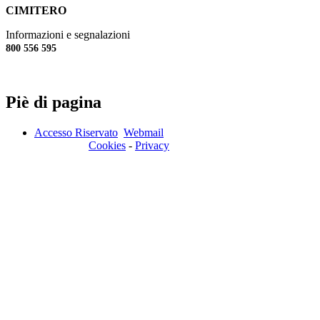
CIMITERO
Informazioni e segnalazioni
800 556 595
Piè di pagina
Accesso Riservato
Webmail
Cookies
-
Privacy