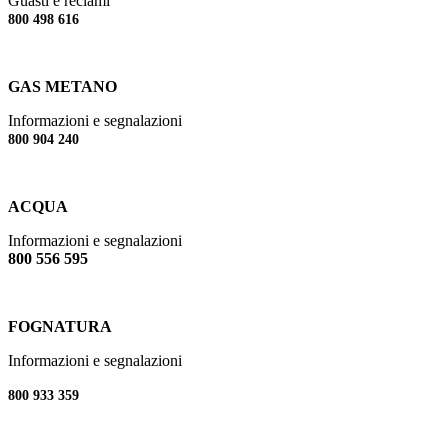
Guasti e reclami
800 498 616
GAS METANO
Informazioni e segnalazioni
800 904 240
ACQUA
Informazioni e segnalazioni
800 556 595
FOGNATURA
Informazioni e segnalazioni
800 933 359