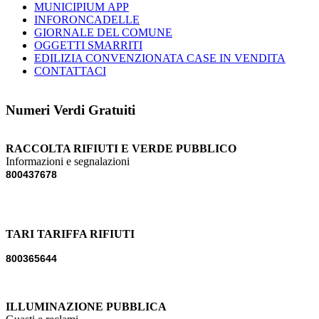
MUNICIPIUM APP
INFORONCADELLE
GIORNALE DEL COMUNE
OGGETTI SMARRITI
EDILIZIA CONVENZIONATA CASE IN VENDITA
CONTATTACI
Numeri Verdi Gratuiti
RACCOLTA RIFIUTI E VERDE PUBBLICO
Informazioni e segnalazioni
800437678
TARI TARIFFA RIFIUTI
800365644
ILLUMINAZIONE PUBBLICA