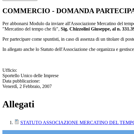
COMMERCIO - DOMANDA PARTECIPA
Per abbonarsi Modulo da inviare all'Associazione Mercatino del tempo 
"Mercatino del tempo che fù",
Sig. Chizzolini Giuseppe, al n. 331.
Per partecipare come spuntisti, in caso di assenza di un titolare di pos
In allegato anche lo Statuto dell'Associazione che organizza e gestisce 
Ufficio:
Sportello Unico delle Imprese
Data pubblicazione:
Venerdì, 2 Febbraio, 2007
Allegati
STATUTO ASSOCIAZIONE MERCATINO DEL TEMP