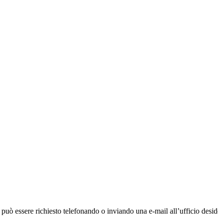
ò essere richiesto telefonando o inviando una e-mail all’ufficio deside