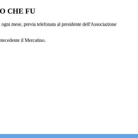
O CHE FU
 ogni mese, previa telefonata al presidente dell'Associazione
antecedente il Mercatino.