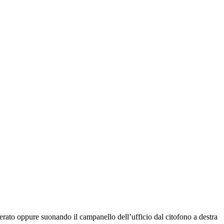
rato oppure suonando il campanello dell’ufficio dal citofono a destra