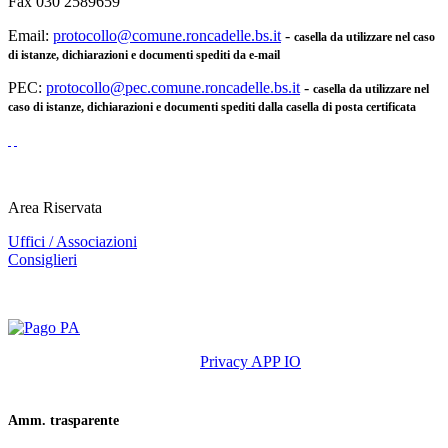
Fax 030 2589659
Email:
protocollo@comune.roncadelle.bs.it
-
casella da utilizzare nel caso
di istanze, dichiarazioni e documenti spediti da e-mail
PEC:
protocollo@pec.comune.roncadelle.bs.it
-
casella da utilizzare nel
caso di istanze, dichiarazioni e documenti spediti dalla casella di posta certificata
Area Riservata
Uffici / Associazioni
Consiglieri
Privacy APP IO
Amm. trasparente