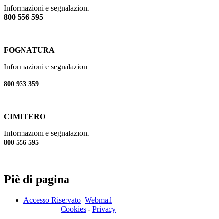
Informazioni e segnalazioni
800 556 595
FOGNATURA
Informazioni e segnalazioni
800 933 359
CIMITERO
Informazioni e segnalazioni
800 556 595
Piè di pagina
Accesso Riservato
Webmail
Cookies
-
Privacy