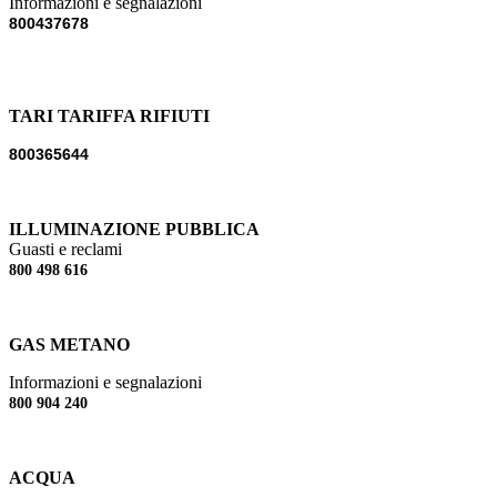
Informazioni e segnalazioni
800437678
TARI TARIFFA RIFIUTI
800365644
ILLUMINAZIONE PUBBLICA
Guasti e reclami
800 498 616
GAS METANO
Informazioni e segnalazioni
800 904 240
ACQUA