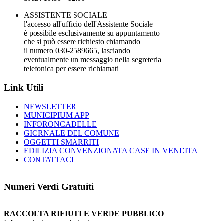
ASSISTENTE SOCIALE
l'accesso all'ufficio dell'Assistente Sociale
è possibile esclusivamente su appuntamento
che si può essere richiesto chiamando
il numero 030-2589665, lasciando
eventualmente un messaggio nella segreteria
telefonica per essere richiamati
Link Utili
NEWSLETTER
MUNICIPIUM APP
INFORONCADELLE
GIORNALE DEL COMUNE
OGGETTI SMARRITI
EDILIZIA CONVENZIONATA CASE IN VENDITA
CONTATTACI
Numeri Verdi Gratuiti
RACCOLTA RIFIUTI E VERDE PUBBLICO