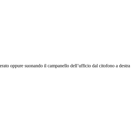
rato oppure suonando il campanello dell’ufficio dal citofono a destra