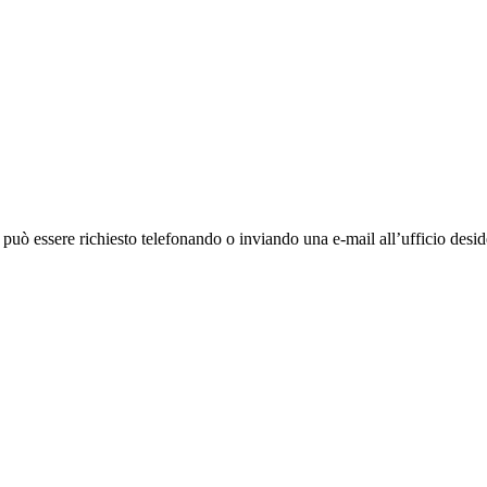
ò essere richiesto telefonando o inviando una e-mail all’ufficio deside