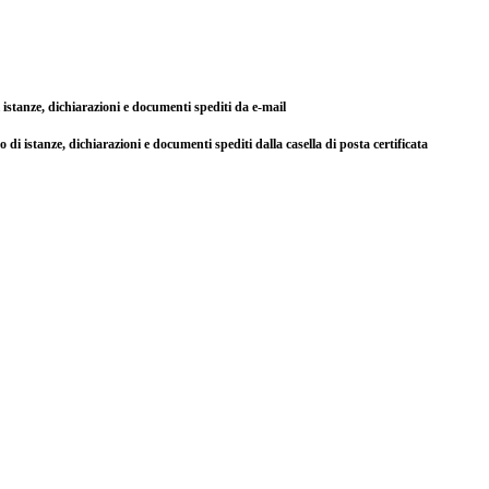
di istanze, dichiarazioni e documenti spediti da e-mail
so di istanze, dichiarazioni e documenti spediti dalla casella di posta certificata