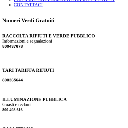
CONTATTACI
Numeri Verdi Gratuiti
RACCOLTA RIFIUTI E VERDE PUBBLICO
Informazioni e segnalazioni
800437678
TARI TARIFFA RIFIUTI
800365644
ILLUMINAZIONE PUBBLICA
Guasti e reclami
800 498 616