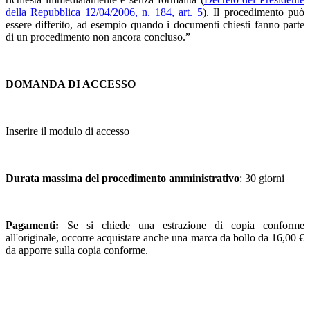
della Repubblica 12/04/2006, n. 184, art. 5
). Il procedimento può
essere differito, ad esempio quando i documenti chiesti fanno parte
di un procedimento non ancora concluso.”
DOMANDA DI ACCESSO
Inserire il modulo di accesso
Durata massima del procedimento amministrativo
: 30 giorni
Pagamenti:
Se si chiede una estrazione di copia conforme
all'originale, occorre acquistare anche una marca da bollo da 16,00 €
da apporre sulla copia conforme.