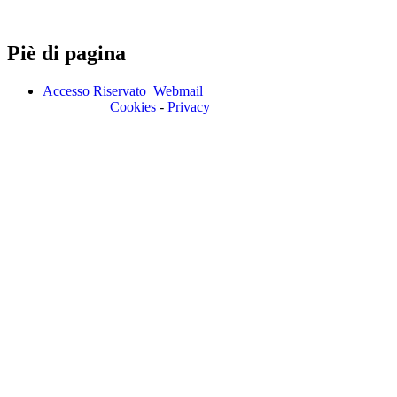
Piè di pagina
Accesso Riservato
Webmail
Cookies
-
Privacy