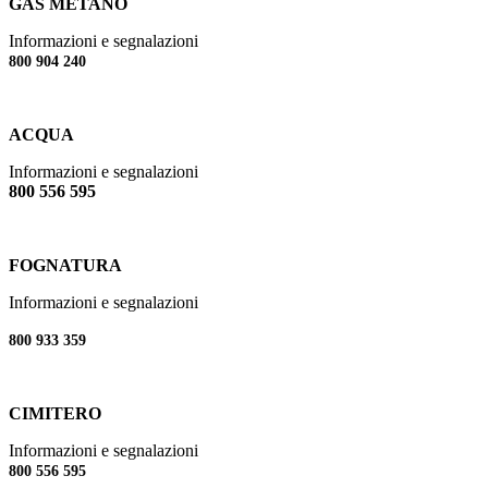
GAS METANO
Informazioni e segnalazioni
800 904 240
ACQUA
Informazioni e segnalazioni
800 556 595
FOGNATURA
Informazioni e segnalazioni
800 933 359
CIMITERO
Informazioni e segnalazioni
800 556 595